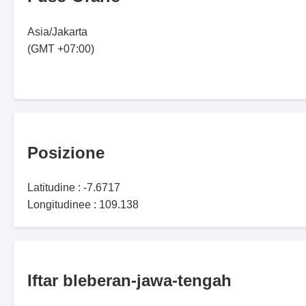
Asia/Jakarta
(GMT +07:00)
Posizione
Latitudine : -7.6717
Longitudinee : 109.138
Iftar bleberan-jawa-tengah