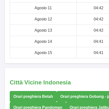
Agosto 11
04:42
Agosto 12
04:42
Agosto 13
04:42
Agosto 14
04:41
Agosto 15
04:41
Città Vicine Indonesia
Orari preghiera Betah
Orari preghiera Gobang - 
Orari preghiera Pandoman
Orari preghiera Jati