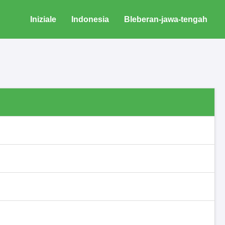
Iniziale
Indonesia
Bleberan-jawa-tengah