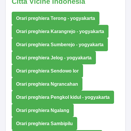
Città Vicine Indonesia
Orari preghiera Terong - yogyakarta
Orari preghiera Karangrejo - yogyakarta
Orari preghiera Sumberejo - yogyakarta
Orari preghiera Jelog - yogyakarta
Orari preghiera Sendowo lor
Orari preghiera Ngrancahan
Orari preghiera Pengkol kidul - yogyakarta
Orari preghiera Ngalang
Orari preghiera Sambipilu