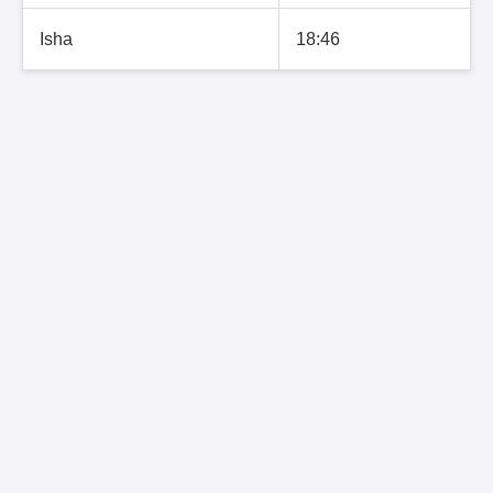
Isha
18:46