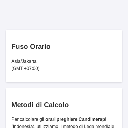
Fuso Orario
Asia/Jakarta
(GMT +07:00)
Metodi di Calcolo
Per calcolare gli
orari preghiere Candimerapi
(Indonesia), utilizziamo il metodo di Lega mondiale