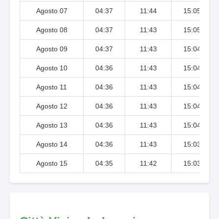
Agosto 07
04:37
11:44
15:05
Agosto 08
04:37
11:43
15:05
Agosto 09
04:37
11:43
15:04
Agosto 10
04:36
11:43
15:04
Agosto 11
04:36
11:43
15:04
Agosto 12
04:36
11:43
15:04
Agosto 13
04:36
11:43
15:04
Agosto 14
04:36
11:43
15:03
Agosto 15
04:35
11:42
15:03