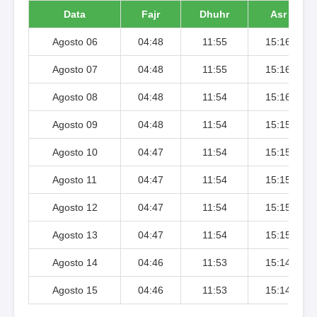
Data
Fajr
Dhuhr
Asr
Agosto 06
04:48
11:55
15:16
Agosto 07
04:48
11:55
15:16
Agosto 08
04:48
11:54
15:16
Agosto 09
04:48
11:54
15:15
Agosto 10
04:47
11:54
15:15
Agosto 11
04:47
11:54
15:15
Agosto 12
04:47
11:54
15:15
Agosto 13
04:47
11:54
15:15
Agosto 14
04:46
11:53
15:14
Agosto 15
04:46
11:53
15:14