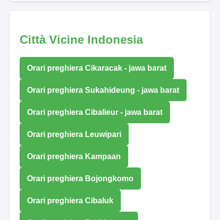
Città Vicine Indonesia
Orari preghiera Cikaracak - jawa barat
Orari preghiera Sukahideung - jawa barat
Orari preghiera Cibalieur - jawa barat
Orari preghiera Leuwipari
Orari preghiera Kampaan
Orari preghiera Bojongkomo
Orari preghiera Cibaluk