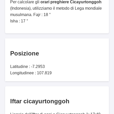
Per calcolare gli
orari preghiere Cicayurtonggoh
(Indonesia), utilizziamo il metodo di Lega mondiale
musulmana. Fajr : 18 °
Isha : 17 °
Posizione
Latitudine : -7.2953
Longitudinee : 107.819
Iftar cicayurtonggoh