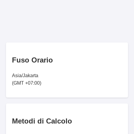
Fuso Orario
Asia/Jakarta
(GMT +07:00)
Metodi di Calcolo