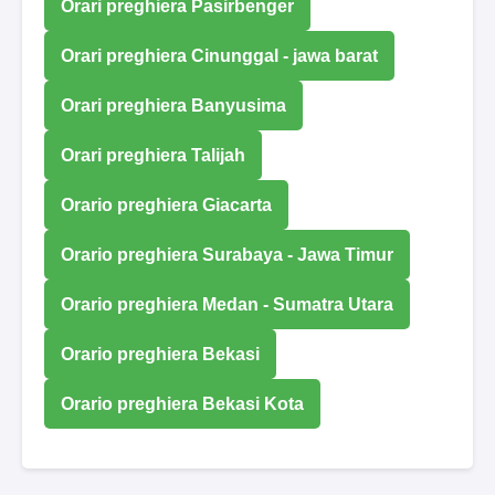
Orari preghiera Pasirbenger
Orari preghiera Cinunggal - jawa barat
Orari preghiera Banyusima
Orari preghiera Talijah
Orario preghiera Giacarta
Orario preghiera Surabaya - Jawa Timur
Orario preghiera Medan - Sumatra Utara
Orario preghiera Bekasi
Orario preghiera Bekasi Kota