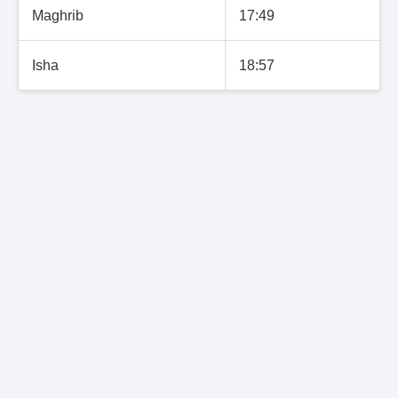
Maghrib
17:49
Isha
18:57