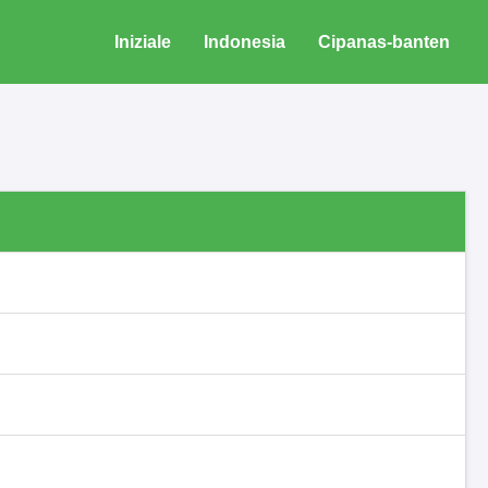
Iniziale
Indonesia
Cipanas-banten