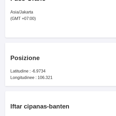
Asia/Jakarta
(GMT +07:00)
Posizione
Latitudine : -6.9734
Longitudinee : 106.321
Iftar cipanas-banten