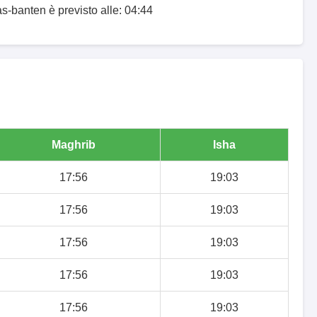
as-banten è previsto alle: 04:44
Maghrib
Isha
17:56
19:03
17:56
19:03
17:56
19:03
17:56
19:03
17:56
19:03