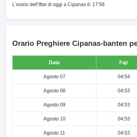
L'orario dell'Iftar di oggi a Cipanas è: 17:56
Orario Preghiere Cipanas-banten per
Data
Fajr
Agosto 07
04:54
Agosto 08
04:53
Agosto 09
04:53
Agosto 10
04:53
Agosto 11
04:53