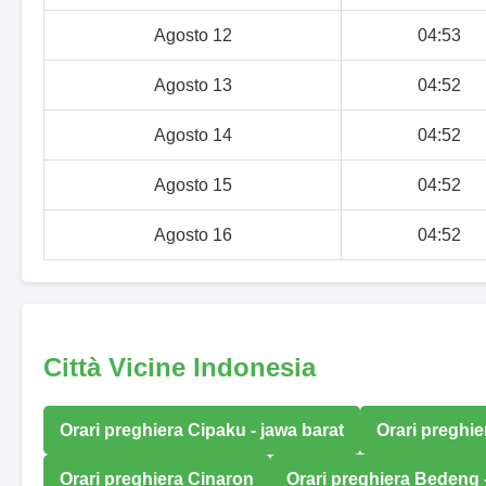
Agosto 12
04:53
Agosto 13
04:52
Agosto 14
04:52
Agosto 15
04:52
Agosto 16
04:52
Città Vicine Indonesia
Orari preghiera Cipaku - jawa barat
Orari preghie
Orari preghiera Cinaron
Orari preghiera Bedeng -