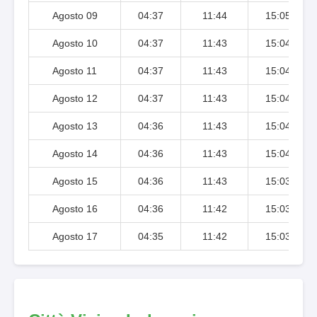
Agosto 09
04:37
11:44
15:05
Agosto 10
04:37
11:43
15:04
Agosto 11
04:37
11:43
15:04
Agosto 12
04:37
11:43
15:04
Agosto 13
04:36
11:43
15:04
Agosto 14
04:36
11:43
15:04
Agosto 15
04:36
11:43
15:03
Agosto 16
04:36
11:42
15:03
Agosto 17
04:35
11:42
15:03