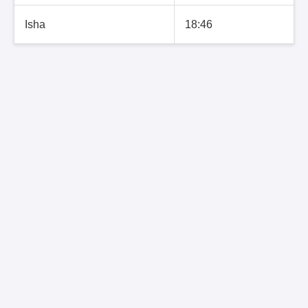
Isha
18:46