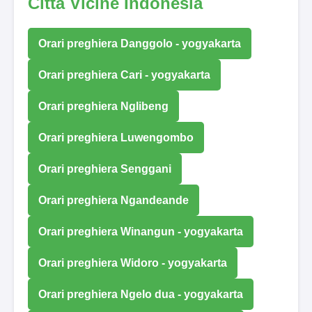
Città Vicine Indonesia
Orari preghiera Danggolo - yogyakarta
Orari preghiera Cari - yogyakarta
Orari preghiera Nglibeng
Orari preghiera Luwengombo
Orari preghiera Senggani
Orari preghiera Ngandeande
Orari preghiera Winangun - yogyakarta
Orari preghiera Widoro - yogyakarta
Orari preghiera Ngelo dua - yogyakarta