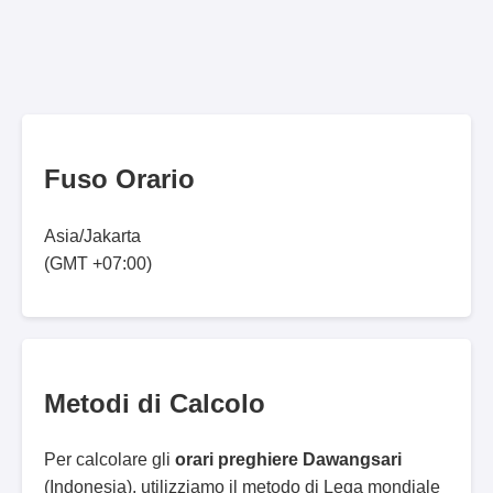
Fuso Orario
Asia/Jakarta
(GMT +07:00)
Metodi di Calcolo
Per calcolare gli
orari preghiere Dawangsari
(Indonesia), utilizziamo il metodo di Lega mondiale