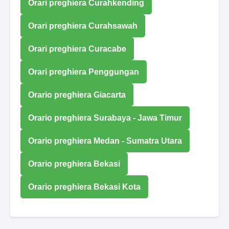
Orari preghiera Curahkending
Orari preghiera Curahsawah
Orari preghiera Curacabe
Orari preghiera Penggungan
Orario preghiera Giacarta
Orario preghiera Surabaya - Jawa Timur
Orario preghiera Medan - Sumatra Utara
Orario preghiera Bekasi
Orario preghiera Bekasi Kota