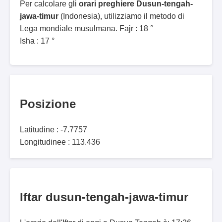
Per calcolare gli
orari preghiere Dusun-tengah-
jawa-timur
(Indonesia), utilizziamo il metodo di
Lega mondiale musulmana. Fajr : 18 °
Isha : 17 °
Posizione
Latitudine : -7.7757
Longitudinee : 113.436
Iftar dusun-tengah-jawa-timur