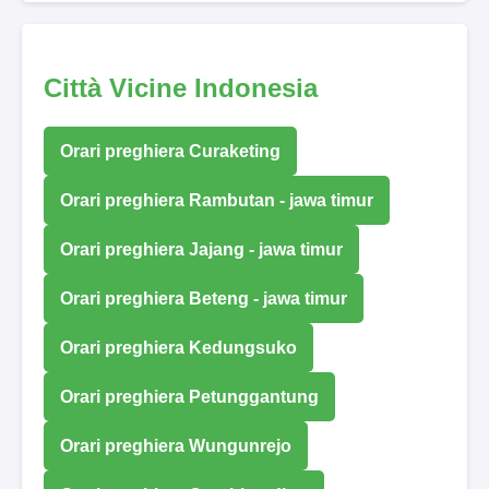
Città Vicine Indonesia
Orari preghiera Curaketing
Orari preghiera Rambutan - jawa timur
Orari preghiera Jajang - jawa timur
Orari preghiera Beteng - jawa timur
Orari preghiera Kedungsuko
Orari preghiera Petunggantung
Orari preghiera Wungunrejo