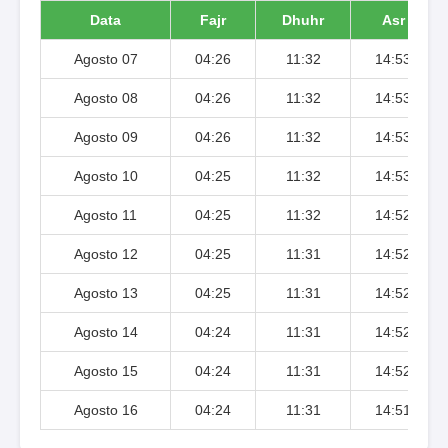
Data
Fajr
Dhuhr
Asr
Agosto 07
04:26
11:32
14:53
Agosto 08
04:26
11:32
14:53
Agosto 09
04:26
11:32
14:53
Agosto 10
04:25
11:32
14:53
Agosto 11
04:25
11:32
14:52
Agosto 12
04:25
11:31
14:52
Agosto 13
04:25
11:31
14:52
Agosto 14
04:24
11:31
14:52
Agosto 15
04:24
11:31
14:52
Agosto 16
04:24
11:31
14:51