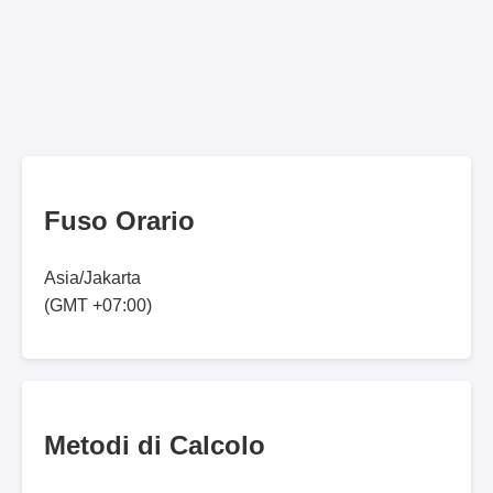
Fuso Orario
Asia/Jakarta
(GMT +07:00)
Metodi di Calcolo