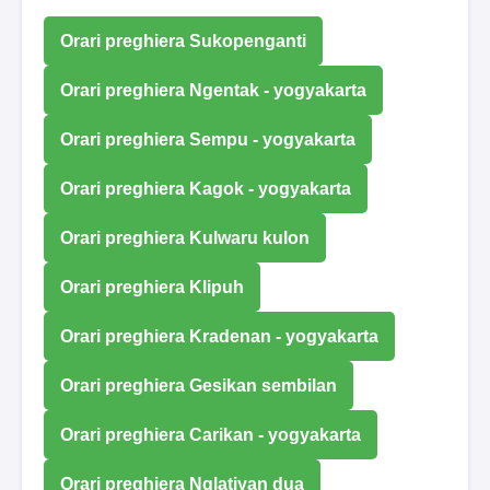
Orari preghiera Sukopenganti
Orari preghiera Ngentak - yogyakarta
Orari preghiera Sempu - yogyakarta
Orari preghiera Kagok - yogyakarta
Orari preghiera Kulwaru kulon
Orari preghiera Klipuh
Orari preghiera Kradenan - yogyakarta
Orari preghiera Gesikan sembilan
Orari preghiera Carikan - yogyakarta
Orari preghiera Nglatiyan dua