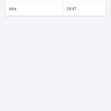
Isha
18:47