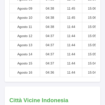
Agosto 09
04:38
11:45
15:06
Agosto 10
04:38
11:45
15:06
Agosto 11
04:38
11:44
15:05
Agosto 12
04:37
11:44
15:05
Agosto 13
04:37
11:44
15:05
Agosto 14
04:37
11:44
15:05
Agosto 15
04:37
11:44
15:04
Agosto 16
04:36
11:44
15:04
Città Vicine Indonesia