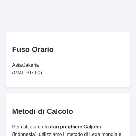
Fuso Orario
Asia/Jakarta
(GMT +07:00)
Metodi di Calcolo
Per calcolare gli
orari preghiere Galjoho
(Indonesia), utilizziamo il metodo di Lega mondiale