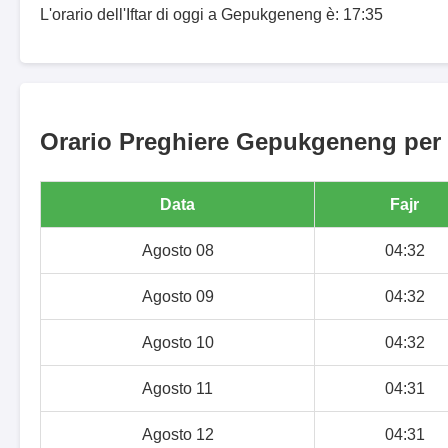
L'orario dell'Iftar di oggi a Gepukgeneng è: 17:35
Orario Preghiere Gepukgeneng per i
Data
Fajr
Agosto 08
04:32
Agosto 09
04:32
Agosto 10
04:32
Agosto 11
04:31
Agosto 12
04:31