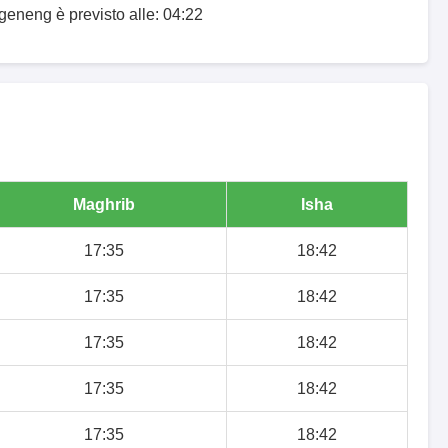
geneng è previsto alle: 04:22
Maghrib
Isha
17:35
18:42
17:35
18:42
17:35
18:42
17:35
18:42
17:35
18:42