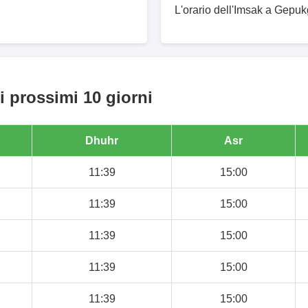
L'orario dell'Imsak a Gepuk
 prossimi 10 giorni
Dhuhr
Asr
11:39
15:00
11:39
15:00
11:39
15:00
11:39
15:00
11:39
15:00