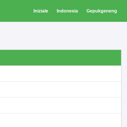
Iniziale
Indonesia
Gepukgeneng