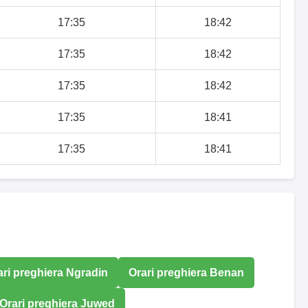
17:35
18:42
17:35
18:42
17:35
18:42
17:35
18:41
17:35
18:41
ari preghiera Ngradin
Orari preghiera Benan
Orari preghiera Juwed