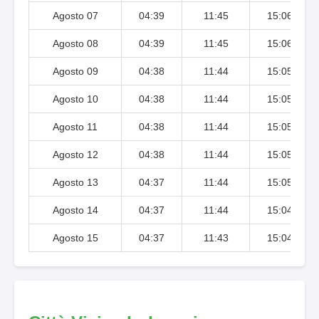
Agosto 07
04:39
11:45
15:06
Agosto 08
04:39
11:45
15:06
Agosto 09
04:38
11:44
15:05
Agosto 10
04:38
11:44
15:05
Agosto 11
04:38
11:44
15:05
Agosto 12
04:38
11:44
15:05
Agosto 13
04:37
11:44
15:05
Agosto 14
04:37
11:44
15:04
Agosto 15
04:37
11:43
15:04