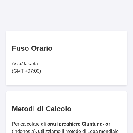
Fuso Orario
Asia/Jakarta
(GMT +07:00)
Metodi di Calcolo
Per calcolare gli
orari preghiere Gluntung-lor
(Indonesia), utilizziamo il metodo di Lega mondiale