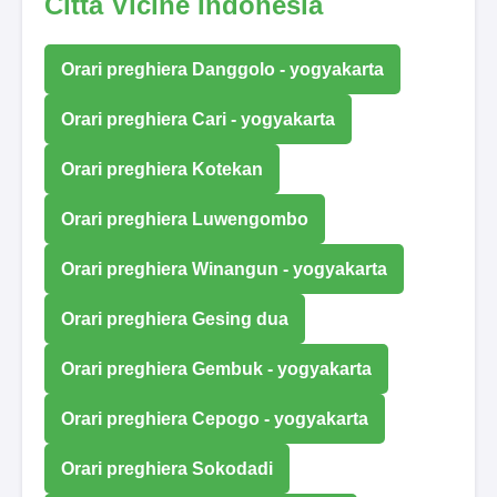
Città Vicine Indonesia
Orari preghiera Danggolo - yogyakarta
Orari preghiera Cari - yogyakarta
Orari preghiera Kotekan
Orari preghiera Luwengombo
Orari preghiera Winangun - yogyakarta
Orari preghiera Gesing dua
Orari preghiera Gembuk - yogyakarta
Orari preghiera Cepogo - yogyakarta
Orari preghiera Sokodadi