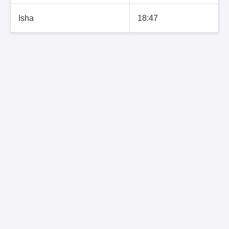
Isha
18:47