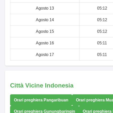
Agosto 13
05:12
Agosto 14
05:12
Agosto 15
05:12
Agosto 16
05:11
Agosto 17
05:11
Città Vicine Indonesia
Orari preghiera Pangaribuan
Orari preghiera Mua
Orari preghiera Gunungbaringin
Orari preghiera