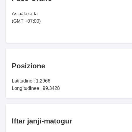
Asia/Jakarta
(GMT +07:00)
Posizione
Latitudine : 1.2966
Longitudinee : 99.3428
Iftar janji-matogur