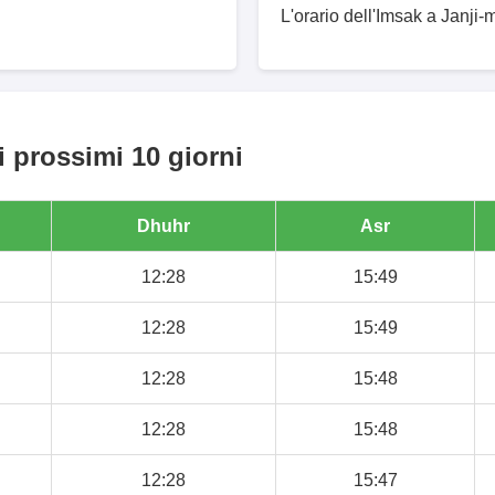
L'orario dell'Imsak a Janji-
i prossimi 10 giorni
Dhuhr
Asr
12:28
15:49
12:28
15:49
12:28
15:48
12:28
15:48
12:28
15:47