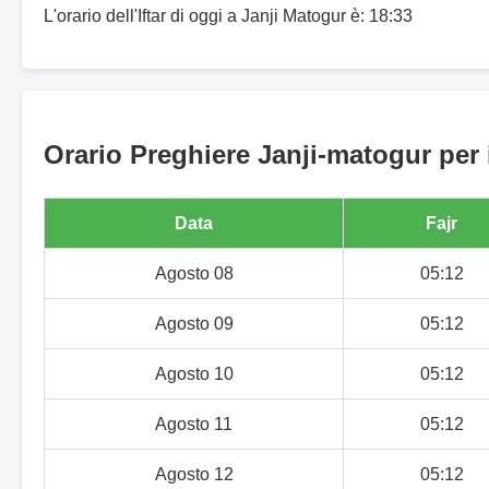
L'orario dell'Iftar di oggi a Janji Matogur è: 18:33
Orario Preghiere Janji-matogur per 
Data
Fajr
Agosto 08
05:12
Agosto 09
05:12
Agosto 10
05:12
Agosto 11
05:12
Agosto 12
05:12