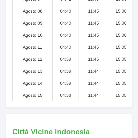
Agosto 08
04:40
11:45
15:06
Agosto 09
04:40
11:45
15:06
Agosto 10
04:40
11:45
15:06
Agosto 11
04:40
11:45
15:05
Agosto 12
04:39
11:45
15:05
Agosto 13
04:39
11:44
15:05
Agosto 14
04:39
11:44
15:05
Agosto 15
04:38
11:44
15:05
Città Vicine Indonesia