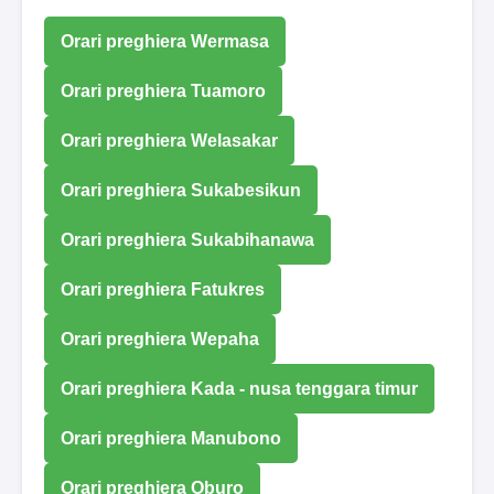
Orari preghiera Wermasa
Orari preghiera Tuamoro
Orari preghiera Welasakar
Orari preghiera Sukabesikun
Orari preghiera Sukabihanawa
Orari preghiera Fatukres
Orari preghiera Wepaha
Orari preghiera Kada - nusa tenggara timur
Orari preghiera Manubono
Orari preghiera Oburo