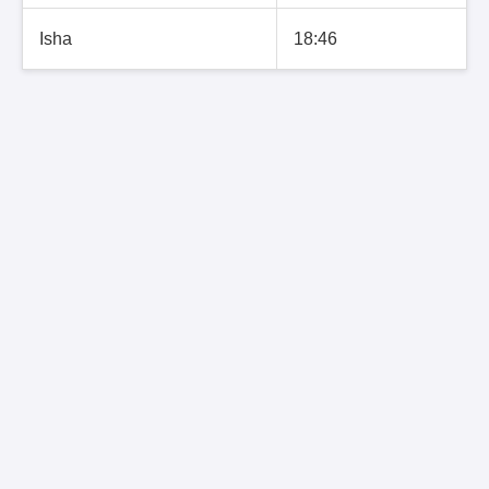
Isha
18:46