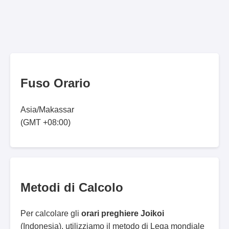
Fuso Orario
Asia/Makassar
(GMT +08:00)
Metodi di Calcolo
Per calcolare gli
orari preghiere Joikoi
(Indonesia), utilizziamo il metodo di Lega mondiale