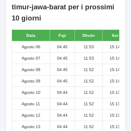
timur-jawa-barat per i prossimi
10 giorni
Data
Fajr
Dhuhr
Asr
Agosto 06
04:45
11:53
15:14
Agosto 07
04:45
11:53
15:14
Agosto 08
04:45
11:52
15:14
Agosto 09
04:45
11:52
15:14
Agosto 10
04:44
11:52
15:13
Agosto 11
04:44
11:52
15:13
Agosto 12
04:44
11:52
15:13
Agosto 13
04:44
11:52
15:13