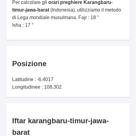
Per calcolare gli
orari preghiere Karangbaru-
timur-jawa-barat
(Indonesia), utilizziamo il metodo
di Lega mondiale musulmana. Fajr : 18 °
Isha : 17 °
Posizione
Latitudine : -6.4017
Longitudinee : 108.302
Iftar karangbaru-timur-jawa-
barat