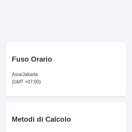
Fuso Orario
Asia/Jakarta
(GMT +07:00)
Metodi di Calcolo