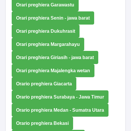
Orari preghiera Garawastu
Orari preghiera Senin - jawa barat
Orari preghiera Dukuhrasit
Orari preghiera Margarahayu
Orari preghiera Giriasih - jawa barat
Orari preghiera Majalengka wetan
Orario preghiera Giacarta
Orario preghiera Surabaya - Jawa Timur
Orario preghiera Medan - Sumatra Utara
Orario preghiera Bekasi