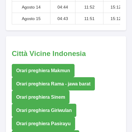
Agosto 14
04:44
11:52
15:12
Agosto 15
04:43
11:51
15:12
Città Vicine Indonesia
Orari preghiera Makmun
Orari preghiera Rama - jawa barat
Orari preghiera Sinem
Orari preghiera Giriwulan
Orari preghiera Pasirayu