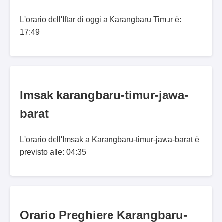
L'orario dell'Iftar di oggi a Karangbaru Timur è:
17:49
Imsak karangbaru-timur-jawa-
barat
L'orario dell'Imsak a Karangbaru-timur-jawa-barat è
previsto alle: 04:35
Orario Preghiere Karangbaru-