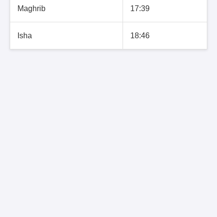
Maghrib
17:39
Isha
18:46