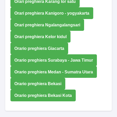
Orari preghiera Karang lor satu
Orari preghiera Kanigoro - yogyakarta
Orari preghiera Ngalangalangsari
Orari preghiera Kelor kidul
Orario preghiera Giacarta
Orario preghiera Surabaya - Jawa Timur
Orario preghiera Medan - Sumatra Utara
Orario preghiera Bekasi
Orario preghiera Bekasi Kota