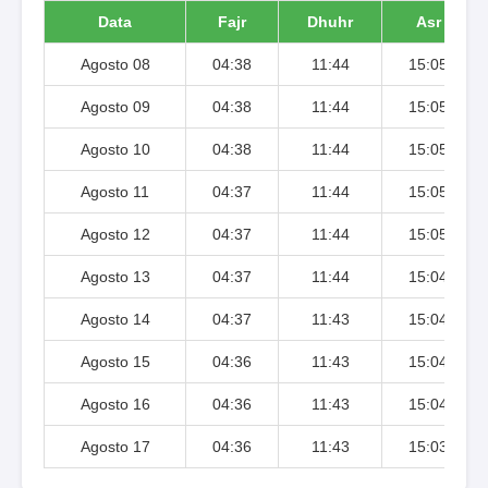
Data
Fajr
Dhuhr
Asr
Agosto 08
04:38
11:44
15:05
Agosto 09
04:38
11:44
15:05
Agosto 10
04:38
11:44
15:05
Agosto 11
04:37
11:44
15:05
Agosto 12
04:37
11:44
15:05
Agosto 13
04:37
11:44
15:04
Agosto 14
04:37
11:43
15:04
Agosto 15
04:36
11:43
15:04
Agosto 16
04:36
11:43
15:04
Agosto 17
04:36
11:43
15:03