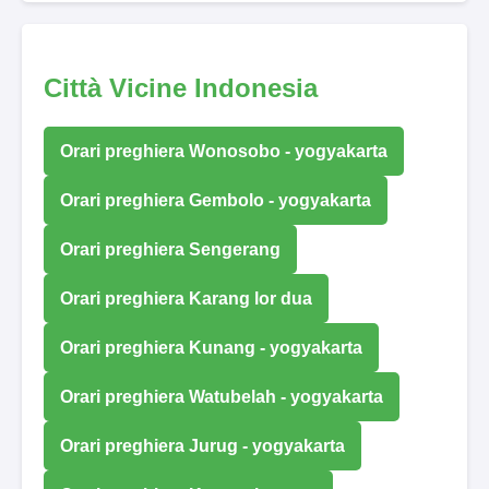
Città Vicine Indonesia
Orari preghiera Wonosobo - yogyakarta
Orari preghiera Gembolo - yogyakarta
Orari preghiera Sengerang
Orari preghiera Karang lor dua
Orari preghiera Kunang - yogyakarta
Orari preghiera Watubelah - yogyakarta
Orari preghiera Jurug - yogyakarta