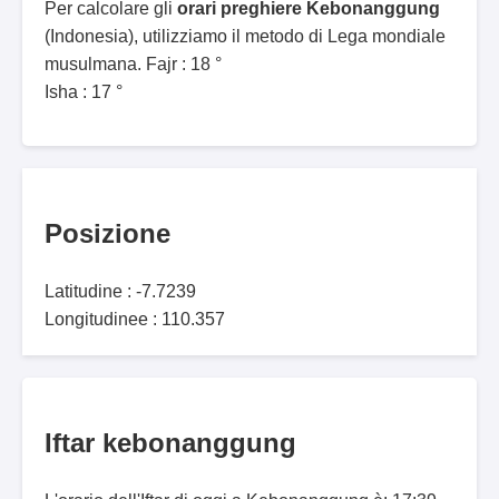
Per calcolare gli
orari preghiere Kebonanggung
(Indonesia), utilizziamo il metodo di Lega mondiale
musulmana. Fajr : 18 °
Isha : 17 °
Posizione
Latitudine : -7.7239
Longitudinee : 110.357
Iftar kebonanggung