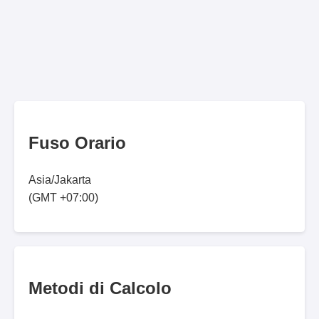
Fuso Orario
Asia/Jakarta
(GMT +07:00)
Metodi di Calcolo