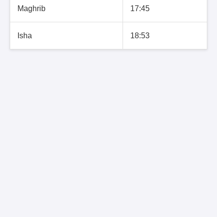
Maghrib
17:45
Isha
18:53