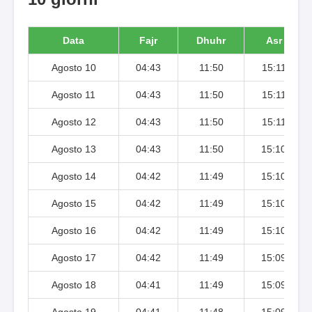
Data
Fajr
Dhuhr
Asr
Agosto 10
04:43
11:50
15:11
Agosto 11
04:43
11:50
15:11
Agosto 12
04:43
11:50
15:11
Agosto 13
04:43
11:50
15:10
Agosto 14
04:42
11:49
15:10
Agosto 15
04:42
11:49
15:10
Agosto 16
04:42
11:49
15:10
Agosto 17
04:42
11:49
15:09
Agosto 18
04:41
11:49
15:09
Agosto 19
04:41
11:48
15:09