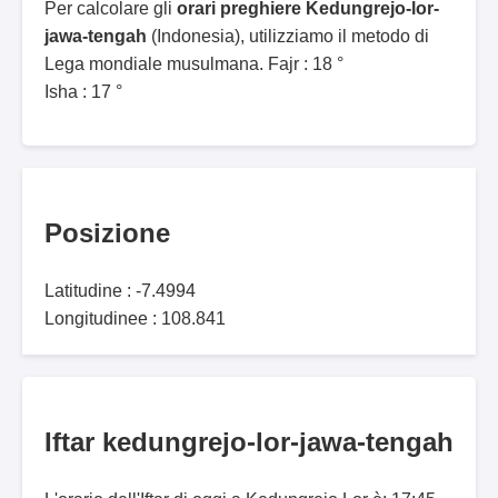
Per calcolare gli
orari preghiere Kedungrejo-lor-
jawa-tengah
(Indonesia), utilizziamo il metodo di
Lega mondiale musulmana. Fajr : 18 °
Isha : 17 °
Posizione
Latitudine : -7.4994
Longitudinee : 108.841
Iftar kedungrejo-lor-jawa-tengah