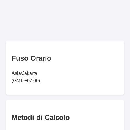
Fuso Orario
Asia/Jakarta
(GMT +07:00)
Metodi di Calcolo