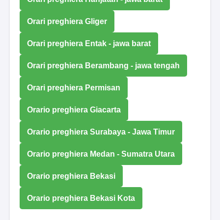
Orari preghiera Gliger
Orari preghiera Entak - jawa barat
Orari preghiera Berambang - jawa tengah
Orari preghiera Permisan
Orario preghiera Giacarta
Orario preghiera Surabaya - Jawa Timur
Orario preghiera Medan - Sumatra Utara
Orario preghiera Bekasi
Orario preghiera Bekasi Kota