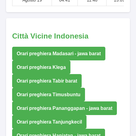
Città Vicine Indonesia
Orari preghiera Madasari - jawa barat
Orari preghiera Klega
Orari preghiera Tabir barat
Orari preghiera Timusbuntu
Orari preghiera Pananggapan - jawa barat
Orari preghiera Tanjungkecil
Orari preghiera Hanjatan - jawa barat