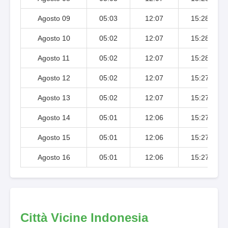
Agosto 09
05:03
12:07
15:28
Agosto 10
05:02
12:07
15:28
Agosto 11
05:02
12:07
15:28
Agosto 12
05:02
12:07
15:27
Agosto 13
05:02
12:07
15:27
Agosto 14
05:01
12:06
15:27
Agosto 15
05:01
12:06
15:27
Agosto 16
05:01
12:06
15:27
Città Vicine Indonesia