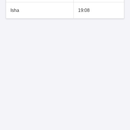
Isha
19:08