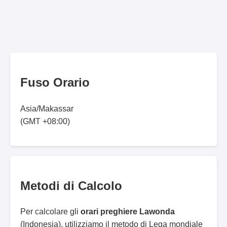
Fuso Orario
Asia/Makassar
(GMT +08:00)
Metodi di Calcolo
Per calcolare gli
orari preghiere Lawonda
(Indonesia), utilizziamo il metodo di Lega mondiale