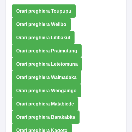
Orari preghiera Toupupu
Orari preghiera Welibo
Orari preghiera Litibakul
Orari preghiera Praimutung
Orari preghiera Letetomuna
Orari preghiera Waimadaka
Orari preghiera Wengaingo
Orari preghiera Matabiede
Orari preghiera Barakabita
Orari preghiera Kagoto