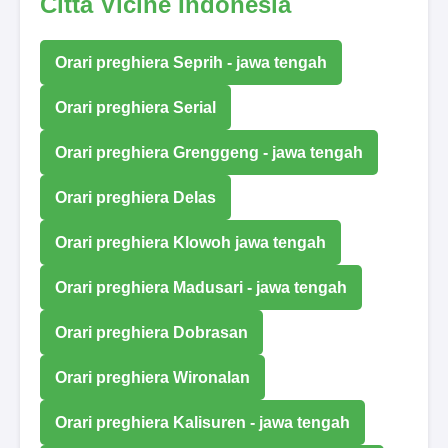
Città Vicine Indonesia
Orari preghiera Seprih - jawa tengah
Orari preghiera Serial
Orari preghiera Grenggeng - jawa tengah
Orari preghiera Delas
Orari preghiera Klowoh jawa tengah
Orari preghiera Madusari - jawa tengah
Orari preghiera Dobrasan
Orari preghiera Wironalan
Orari preghiera Kalisuren - jawa tengah