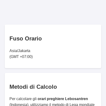
Fuso Orario
Asia/Jakarta
(GMT +07:00)
Metodi di Calcolo
Per calcolare gli
orari preghiere Lebosantren
(Indonesia), utilizziamo il metodo di Lega mondiale