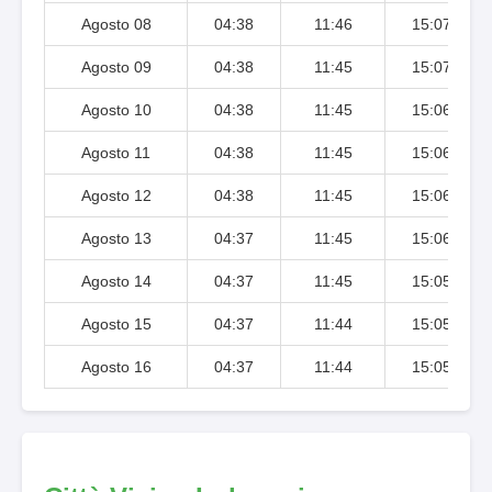
Agosto 08
04:38
11:46
15:07
Agosto 09
04:38
11:45
15:07
Agosto 10
04:38
11:45
15:06
Agosto 11
04:38
11:45
15:06
Agosto 12
04:38
11:45
15:06
Agosto 13
04:37
11:45
15:06
Agosto 14
04:37
11:45
15:05
Agosto 15
04:37
11:44
15:05
Agosto 16
04:37
11:44
15:05