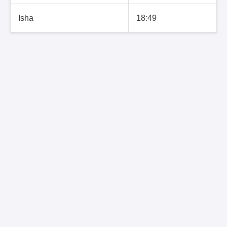
Isha
18:49