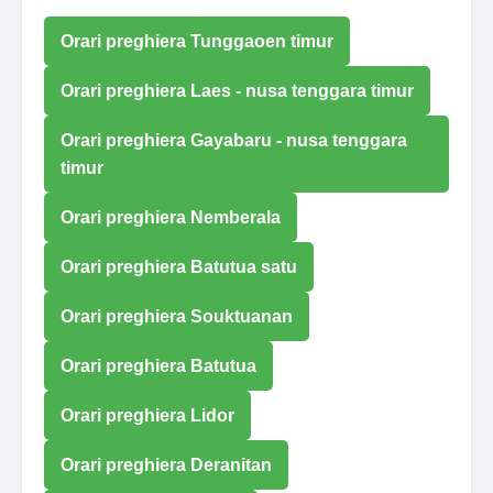
Orari preghiera Tunggaoen timur
Orari preghiera Laes - nusa tenggara timur
Orari preghiera Gayabaru - nusa tenggara
timur
Orari preghiera Nemberala
Orari preghiera Batutua satu
Orari preghiera Souktuanan
Orari preghiera Batutua
Orari preghiera Lidor
Orari preghiera Deranitan