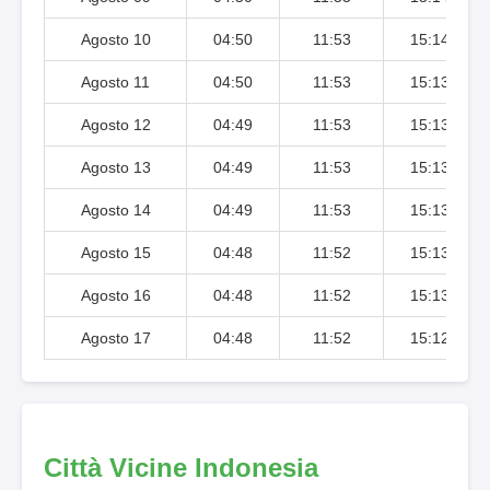
Agosto 10
04:50
11:53
15:14
Agosto 11
04:50
11:53
15:13
Agosto 12
04:49
11:53
15:13
Agosto 13
04:49
11:53
15:13
Agosto 14
04:49
11:53
15:13
Agosto 15
04:48
11:52
15:13
Agosto 16
04:48
11:52
15:13
Agosto 17
04:48
11:52
15:12
Città Vicine Indonesia