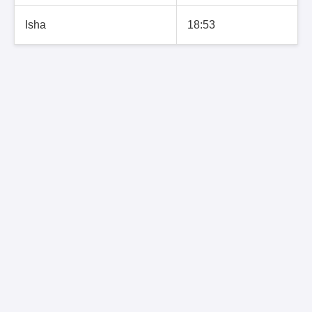
Isha
18:53