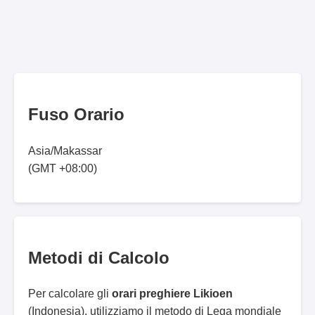
Fuso Orario
Asia/Makassar
(GMT +08:00)
Metodi di Calcolo
Per calcolare gli
orari preghiere Likioen
(Indonesia), utilizziamo il metodo di Lega mondiale