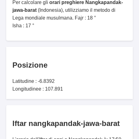
Per calcolare gli
orari preghiere Nangkapandak-
jawa-barat
(Indonesia), utilizziamo il metodo di
Lega mondiale musulmana. Fajr : 18 °
Isha : 17 °
Posizione
Latitudine : -6.8392
Longitudinee : 107.891
Iftar nangkapandak-jawa-barat