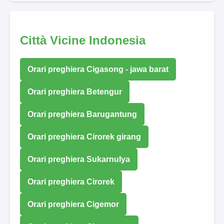
Città Vicine Indonesia
Orari preghiera Cigasong - jawa barat
Orari preghiera Betengur
Orari preghiera Barugantung
Orari preghiera Cirorek girang
Orari preghiera Sukarnulya
Orari preghiera Cirorek
Orari preghiera Cigemor