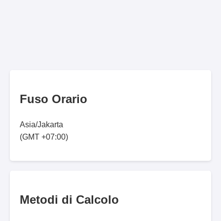
Fuso Orario
Asia/Jakarta
(GMT +07:00)
Metodi di Calcolo