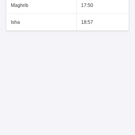
Maghrib
17:50
Isha
18:57