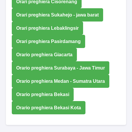
Orari preghiera Cisorenang
Orari preghiera Sukahejo - jawa barat
Orari preghiera Lebaklingsir
Orari preghiera Pasirdamang
Orario preghiera Giacarta
Orario preghiera Surabaya - Jawa Timur
Orario preghiera Medan - Sumatra Utara
Orario preghiera Bekasi
Orario preghiera Bekasi Kota