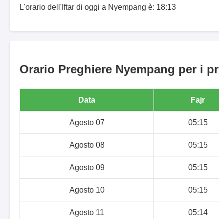
L'orario dell'Iftar di oggi a Nyempang è: 18:13
Orario Preghiere Nyempang per i pr
Data
Fajr
Agosto 07
05:15
Agosto 08
05:15
Agosto 09
05:15
Agosto 10
05:15
Agosto 11
05:14