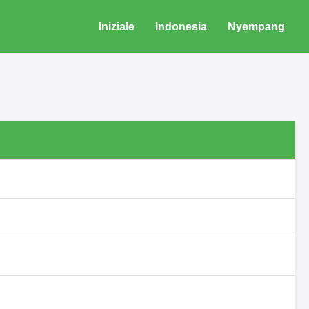
Iniziale
Indonesia
Nyempang