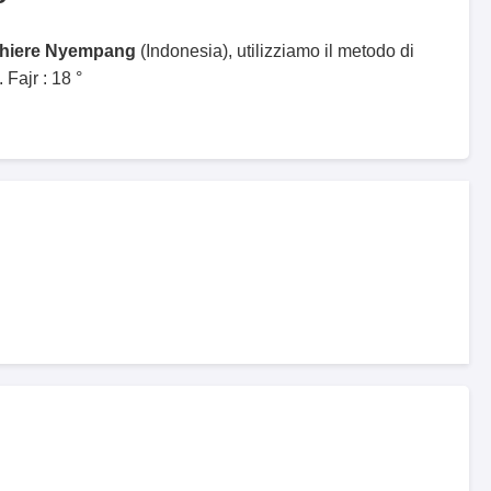
ghiere Nyempang
(Indonesia), utilizziamo il metodo di
Fajr : 18 °