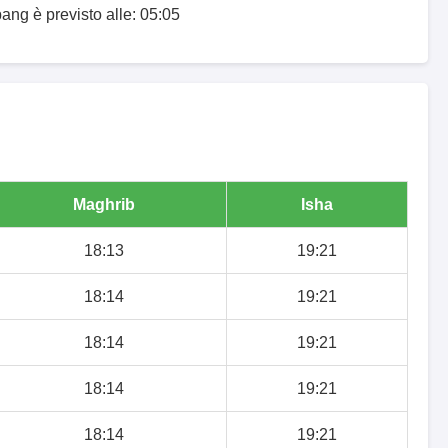
ang è previsto alle: 05:05
Maghrib
Isha
18:13
19:21
18:14
19:21
18:14
19:21
18:14
19:21
18:14
19:21