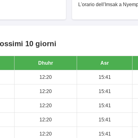
L'orario dell'Imsak a Nyemp
ossimi 10 giorni
Dhuhr
Asr
12:20
15:41
12:20
15:41
12:20
15:41
12:20
15:41
12:20
15:41