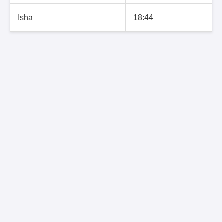
Isha
18:44