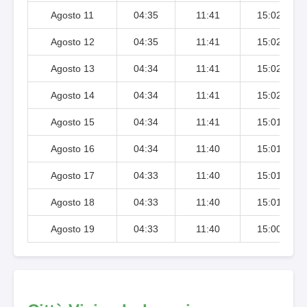
Agosto 11
04:35
11:41
15:02
Agosto 12
04:35
11:41
15:02
Agosto 13
04:34
11:41
15:02
Agosto 14
04:34
11:41
15:02
Agosto 15
04:34
11:41
15:01
Agosto 16
04:34
11:40
15:01
Agosto 17
04:33
11:40
15:01
Agosto 18
04:33
11:40
15:01
Agosto 19
04:33
11:40
15:00