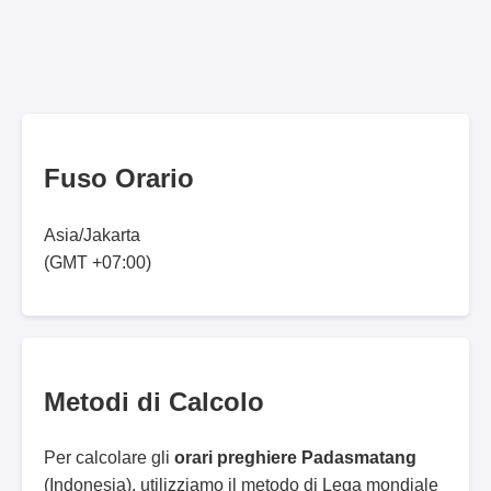
Fuso Orario
Asia/Jakarta
(GMT +07:00)
Metodi di Calcolo
Per calcolare gli
orari preghiere Padasmatang
(Indonesia), utilizziamo il metodo di Lega mondiale