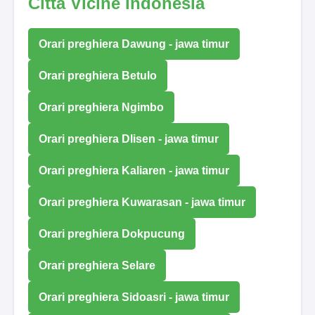
Città Vicine Indonesia
Orari preghiera Dawung - jawa timur
Orari preghiera Betulo
Orari preghiera Ngimbo
Orari preghiera Dlisen - jawa timur
Orari preghiera Kaliaren - jawa timur
Orari preghiera Kuwarasan - jawa timur
Orari preghiera Dokpucung
Orari preghiera Selare
Orari preghiera Sidoasri - jawa timur