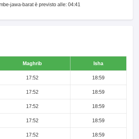
embe-jawa-barat è previsto alle: 04:41
Maghrib
Isha
17:52
18:59
17:52
18:59
17:52
18:59
17:52
18:59
17:52
18:59