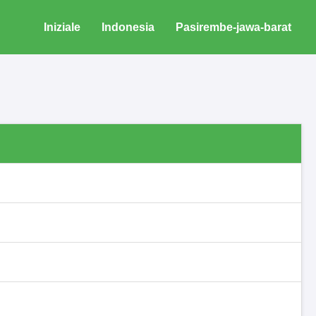
Iniziale
Indonesia
Pasirembe-jawa-barat