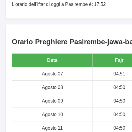
L'orario dell'Iftar di oggi a Pasirembe è: 17:52
Orario Preghiere Pasirembe-jawa-bar
Data
Fajr
Agosto 07
04:51
Agosto 08
04:50
Agosto 09
04:50
Agosto 10
04:50
Agosto 11
04:50