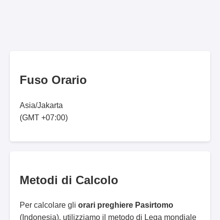
Fuso Orario
Asia/Jakarta
(GMT +07:00)
Metodi di Calcolo
Per calcolare gli
orari preghiere Pasirtomo
(Indonesia), utilizziamo il metodo di Lega mondiale