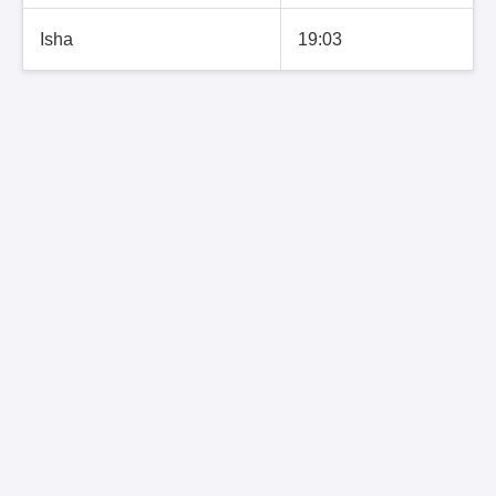
Isha
19:03