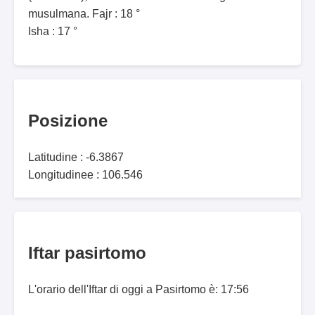
musulmana. Fajr : 18 °
Isha : 17 °
Posizione
Latitudine : -6.3867
Longitudinee : 106.546
Iftar pasirtomo
L'orario dell'Iftar di oggi a Pasirtomo è: 17:56