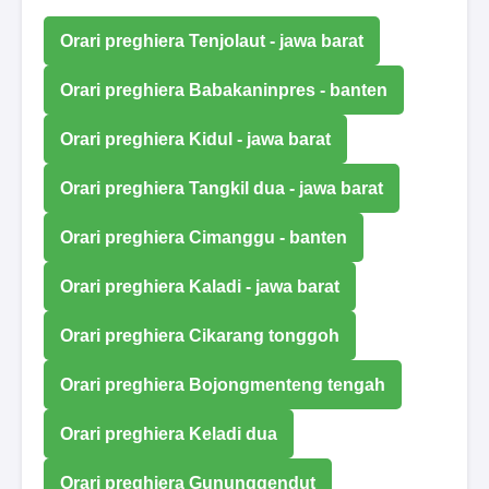
Orari preghiera Tenjolaut - jawa barat
Orari preghiera Babakaninpres - banten
Orari preghiera Kidul - jawa barat
Orari preghiera Tangkil dua - jawa barat
Orari preghiera Cimanggu - banten
Orari preghiera Kaladi - jawa barat
Orari preghiera Cikarang tonggoh
Orari preghiera Bojongmenteng tengah
Orari preghiera Keladi dua
Orari preghiera Gununggendut