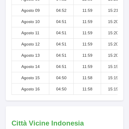
Agosto 09
04:52
11:59
15:21
Agosto 10
04:51
11:59
15:20
Agosto 11
04:51
11:59
15:20
Agosto 12
04:51
11:59
15:20
Agosto 13
04:51
11:59
15:20
Agosto 14
04:51
11:59
15:19
Agosto 15
04:50
11:58
15:19
Agosto 16
04:50
11:58
15:19
Città Vicine Indonesia