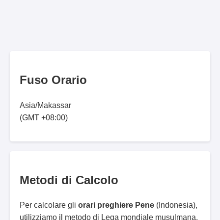
Fuso Orario
Asia/Makassar
(GMT +08:00)
Metodi di Calcolo
Per calcolare gli
orari preghiere Pene
(Indonesia),
utilizziamo il metodo di Lega mondiale musulmana.