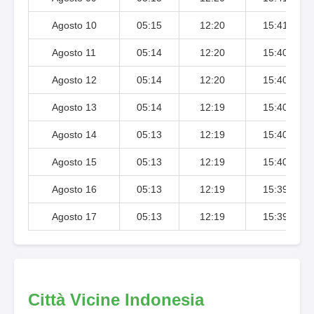
Agosto 10
05:15
12:20
15:41
Agosto 11
05:14
12:20
15:40
Agosto 12
05:14
12:20
15:40
Agosto 13
05:14
12:19
15:40
Agosto 14
05:13
12:19
15:40
Agosto 15
05:13
12:19
15:40
Agosto 16
05:13
12:19
15:39
Agosto 17
05:13
12:19
15:39
Città Vicine Indonesia