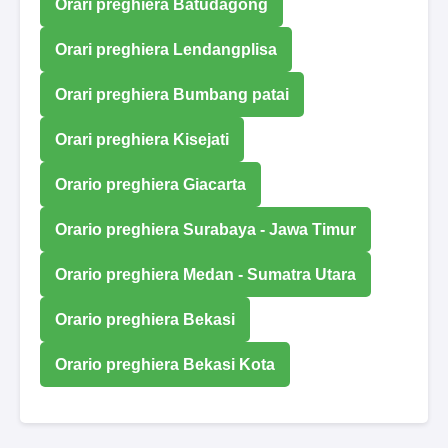
Orari preghiera Batudagong
Orari preghiera Lendangplisa
Orari preghiera Bumbang patai
Orari preghiera Kisejati
Orario preghiera Giacarta
Orario preghiera Surabaya - Jawa Timur
Orario preghiera Medan - Sumatra Utara
Orario preghiera Bekasi
Orario preghiera Bekasi Kota