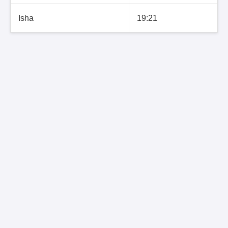
Isha
19:21