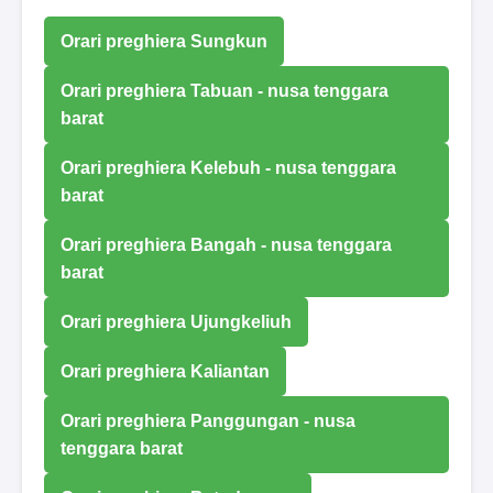
Orari preghiera Sungkun
Orari preghiera Tabuan - nusa tenggara
barat
Orari preghiera Kelebuh - nusa tenggara
barat
Orari preghiera Bangah - nusa tenggara
barat
Orari preghiera Ujungkeliuh
Orari preghiera Kaliantan
Orari preghiera Panggungan - nusa
tenggara barat