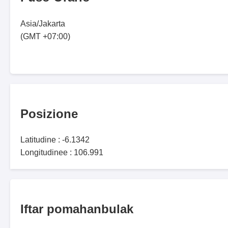
Asia/Jakarta
(GMT +07:00)
Posizione
Latitudine : -6.1342
Longitudinee : 106.991
Iftar pomahanbulak