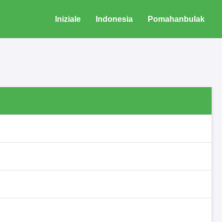
Iniziale
Indonesia
Pomahanbulak