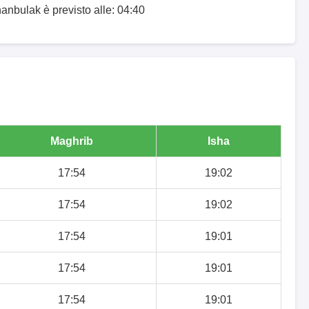
anbulak è previsto alle: 04:40
Maghrib
Isha
17:54
19:02
17:54
19:02
17:54
19:01
17:54
19:01
17:54
19:01