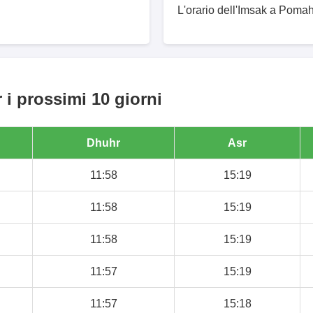
L'orario dell'Imsak a Pomah
i prossimi 10 giorni
Dhuhr
Asr
11:58
15:19
11:58
15:19
11:58
15:19
11:57
15:19
11:57
15:18