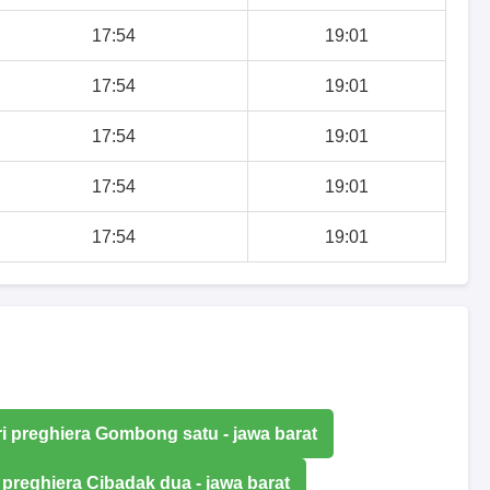
17:54
19:01
17:54
19:01
17:54
19:01
17:54
19:01
17:54
19:01
ri preghiera Gombong satu - jawa barat
 preghiera Cibadak dua - jawa barat