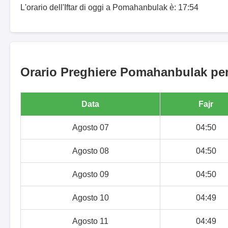
L'orario dell'Iftar di oggi a Pomahanbulak è: 17:54
Orario Preghiere Pomahanbulak per 
Data
Fajr
Agosto 07
04:50
Agosto 08
04:50
Agosto 09
04:50
Agosto 10
04:49
Agosto 11
04:49