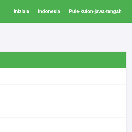
Iniziale
Indonesia
Pule-kulon-jawa-tengah