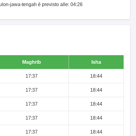
kulon-jawa-tengah è previsto alle: 04:26
Maghrib
Isha
17:37
18:44
17:37
18:44
17:37
18:44
17:37
18:44
17:37
18:44