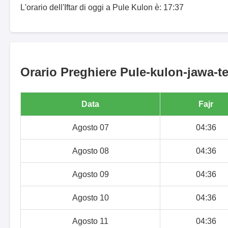
L'orario dell'Iftar di oggi a Pule Kulon è: 17:37
Orario Preghiere Pule-kulon-jawa-te
Data
Fajr
Agosto 07
04:36
Agosto 08
04:36
Agosto 09
04:36
Agosto 10
04:36
Agosto 11
04:36