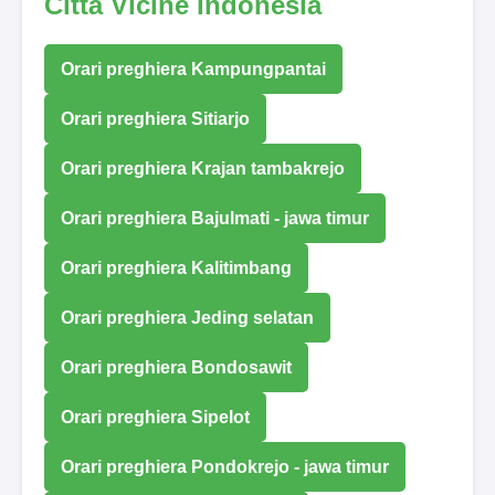
Città Vicine Indonesia
Orari preghiera Kampungpantai
Orari preghiera Sitiarjo
Orari preghiera Krajan tambakrejo
Orari preghiera Bajulmati - jawa timur
Orari preghiera Kalitimbang
Orari preghiera Jeding selatan
Orari preghiera Bondosawit
Orari preghiera Sipelot
Orari preghiera Pondokrejo - jawa timur