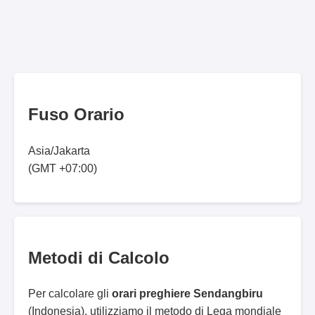
Fuso Orario
Asia/Jakarta
(GMT +07:00)
Metodi di Calcolo
Per calcolare gli
orari preghiere Sendangbiru
(Indonesia), utilizziamo il metodo di Lega mondiale