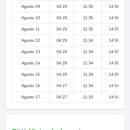
Agosto 09
04:29
11:35
14:56
Agosto 10
04:29
11:35
14:56
Agosto 11
04:29
11:35
14:55
Agosto 12
04:29
11:34
14:55
Agosto 13
04:28
11:34
14:55
Agosto 14
04:28
11:34
14:55
Agosto 15
04:28
11:34
14:55
Agosto 16
04:27
11:34
14:54
Agosto 17
04:27
11:33
14:54