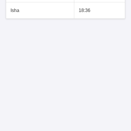
Isha
18:36