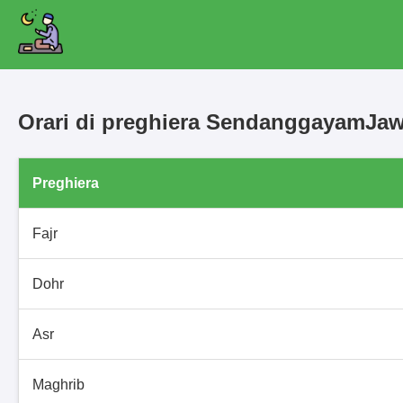
Orari di preghiera SendanggayamJa
Preghiera
Fajr
Dohr
Asr
Maghrib