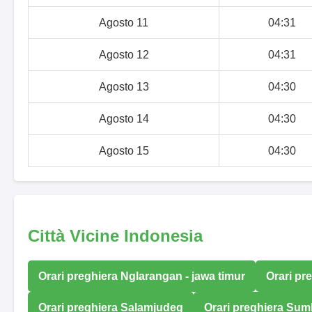
Agosto 11
04:31
Agosto 12
04:31
Agosto 13
04:30
Agosto 14
04:30
Agosto 15
04:30
Città Vicine Indonesia
Orari preghiera Nglarangan - jawa timur
Orari pr
Orari preghiera Salamjudeg
Orari preghiera Su