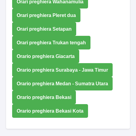
Orari preghiera Wahanamulia
Orari preghiera Pleret dua
Orari preghiera Setapan
Orari preghiera Trukan tengah
Orario preghiera Giacarta
Orario preghiera Surabaya - Jawa Timur
Orario preghiera Medan - Sumatra Utara
Orario preghiera Bekasi
Orario preghiera Bekasi Kota