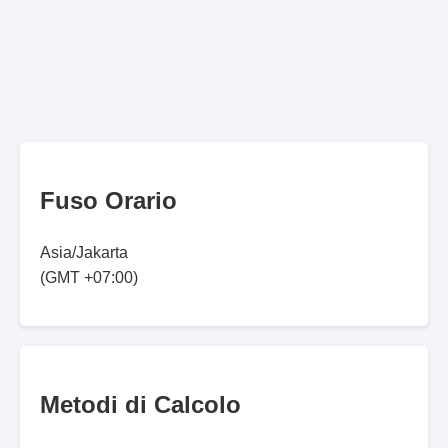
Fuso Orario
Asia/Jakarta
(GMT +07:00)
Metodi di Calcolo