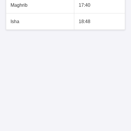
Maghrib
17:40
Isha
18:48