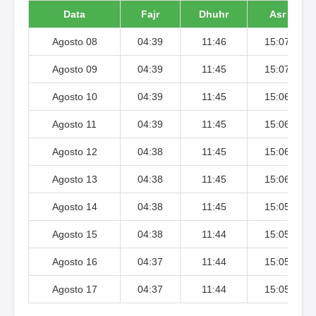
Data
Fajr
Dhuhr
Asr
Agosto 08
04:39
11:46
15:07
Agosto 09
04:39
11:45
15:07
Agosto 10
04:39
11:45
15:06
Agosto 11
04:39
11:45
15:06
Agosto 12
04:38
11:45
15:06
Agosto 13
04:38
11:45
15:06
Agosto 14
04:38
11:45
15:05
Agosto 15
04:38
11:44
15:05
Agosto 16
04:37
11:44
15:05
Agosto 17
04:37
11:44
15:05