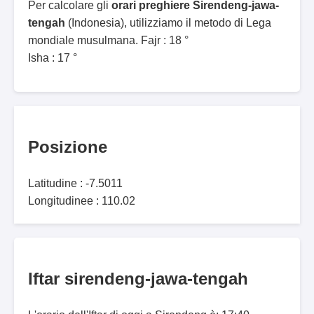
Per calcolare gli
orari preghiere Sirendeng-jawa-
tengah
(Indonesia), utilizziamo il metodo di Lega
mondiale musulmana. Fajr : 18 °
Isha : 17 °
Posizione
Latitudine : -7.5011
Longitudinee : 110.02
Iftar sirendeng-jawa-tengah