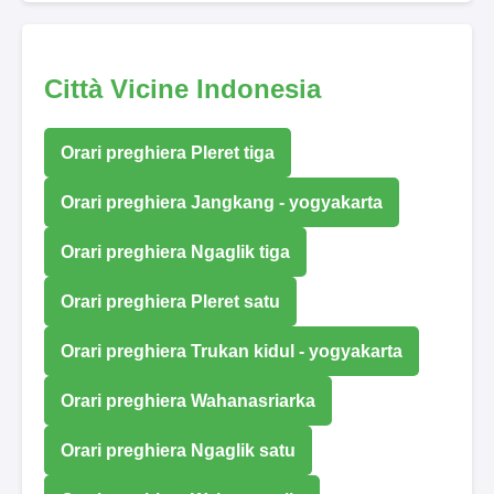
Città Vicine Indonesia
Orari preghiera Pleret tiga
Orari preghiera Jangkang - yogyakarta
Orari preghiera Ngaglik tiga
Orari preghiera Pleret satu
Orari preghiera Trukan kidul - yogyakarta
Orari preghiera Wahanasriarka
Orari preghiera Ngaglik satu