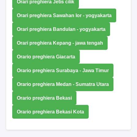
Orari preghiera Jetis cilik
Orari preghiera Sawahan lor - yogyakarta
Orari preghiera Bandulan - yogyakarta
Orari preghiera Kepang - jawa tengah
Orario preghiera Giacarta
Orario preghiera Surabaya - Jawa Timur
Orario preghiera Medan - Sumatra Utara
Orario preghiera Bekasi
Orario preghiera Bekasi Kota