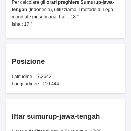
Per calcolare gli
orari preghiere Sumurup-jawa-
tengah
(Indonesia), utilizziamo il metodo di Lega
mondiale musulmana. Fajr : 18 °
Isha : 17 °
Posizione
Latitudine : -7.2642
Longitudinee : 110.444
Iftar sumurup-jawa-tengah