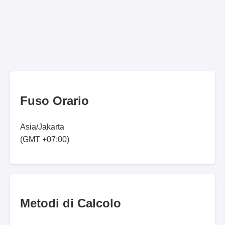
Fuso Orario
Asia/Jakarta
(GMT +07:00)
Metodi di Calcolo