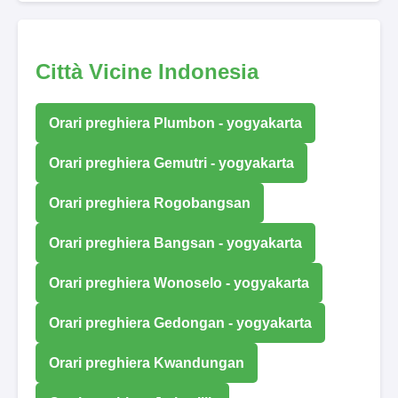
Città Vicine Indonesia
Orari preghiera Plumbon - yogyakarta
Orari preghiera Gemutri - yogyakarta
Orari preghiera Rogobangsan
Orari preghiera Bangsan - yogyakarta
Orari preghiera Wonoselo - yogyakarta
Orari preghiera Gedongan - yogyakarta
Orari preghiera Kwandungan