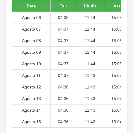
Data
Fajr
Dhuhr
Asr
Agosto 06
04:38
11:44
15:05
Agosto 07
04:37
11:44
15:05
Agosto 08
04:37
11:44
15:05
Agosto 09
04:37
11:44
15:05
Agosto 10
04:37
11:44
15:05
Agosto 11
04:37
11:43
15:05
Agosto 12
04:36
11:43
15:04
Agosto 13
04:36
11:43
15:04
Agosto 14
04:36
11:43
15:04
Agosto 15
04:36
11:43
15:04