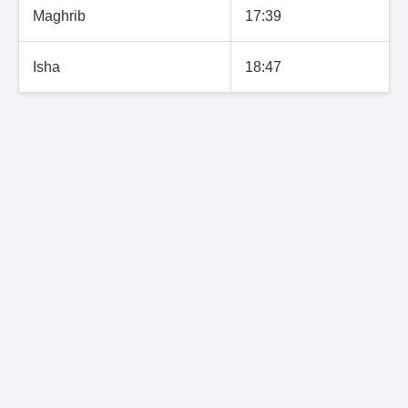
Maghrib
17:39
Isha
18:47