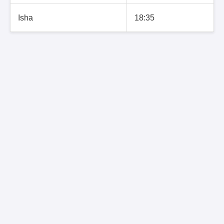
Isha
18:35