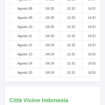
Agosto 08
04:25
11:32
14:53
Agosto 09
04:25
11:32
14:53
Agosto 10
04:25
11:32
14:53
Agosto 11
04:25
11:32
14:53
Agosto 12
04:24
11:32
14:53
Agosto 13
04:24
11:31
14:52
Agosto 14
04:24
11:31
14:52
Agosto 15
04:24
11:31
14:52
Città Vicine Indonesia