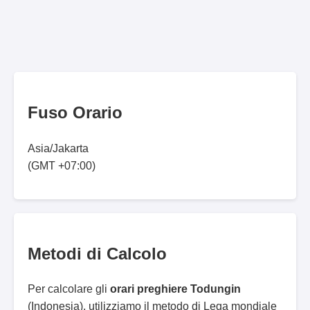
Fuso Orario
Asia/Jakarta
(GMT +07:00)
Metodi di Calcolo
Per calcolare gli
orari preghiere Todungin
(Indonesia), utilizziamo il metodo di Lega mondiale