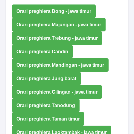
Orari preghiera Bong - jawa timur
Orari preghiera Majungan - jawa timur
Orari preghiera Trebung - jawa timur
Orari preghiera Candin
Orari preghiera Mandingan - jawa timur
Orari preghiera Jung barat
Orari preghiera Gilingan - jawa timur
Orari preghiera Tanodung
Orari preghiera Taman timur
Orari preghiera Laoktambak - jawa timur