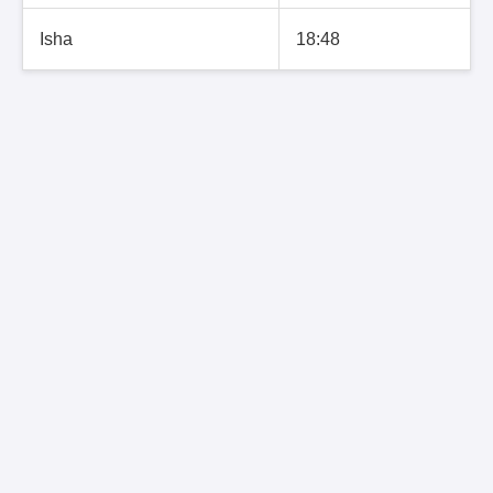
Isha
18:48