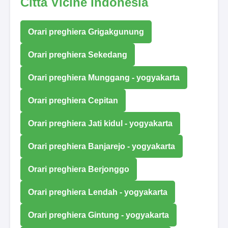
Città Vicine Indonesia
Orari preghiera Grigakgunung
Orari preghiera Sekedang
Orari preghiera Munggang - yogyakarta
Orari preghiera Cepitan
Orari preghiera Jati kidul - yogyakarta
Orari preghiera Banjarejo - yogyakarta
Orari preghiera Berjonggo
Orari preghiera Lendah - yogyakarta
Orari preghiera Gintung - yogyakarta