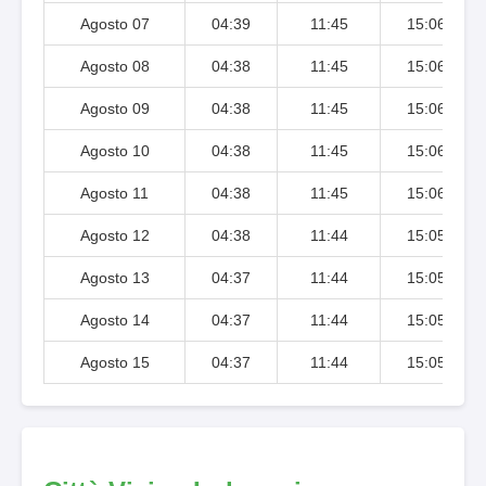
Agosto 07
04:39
11:45
15:06
Agosto 08
04:38
11:45
15:06
Agosto 09
04:38
11:45
15:06
Agosto 10
04:38
11:45
15:06
Agosto 11
04:38
11:45
15:06
Agosto 12
04:38
11:44
15:05
Agosto 13
04:37
11:44
15:05
Agosto 14
04:37
11:44
15:05
Agosto 15
04:37
11:44
15:05