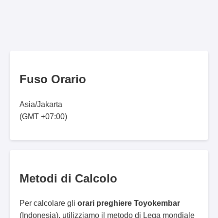
Fuso Orario
Asia/Jakarta
(GMT +07:00)
Metodi di Calcolo
Per calcolare gli
orari preghiere Toyokembar
(Indonesia), utilizziamo il metodo di Lega mondiale