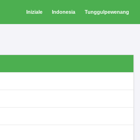
Iniziale
Indonesia
Tunggulpewenang