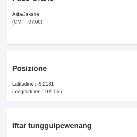
Asia/Jakarta
(GMT +07:00)
Posizione
Latitudine : -5.2181
Longitudinee : 105.065
Iftar tunggulpewenang