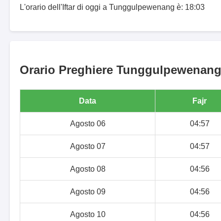
L'orario dell'Iftar di oggi a Tunggulpewenang è: 18:03
Orario Preghiere Tunggulpewenang p
Data
Fajr
Agosto 06
04:57
Agosto 07
04:57
Agosto 08
04:56
Agosto 09
04:56
Agosto 10
04:56