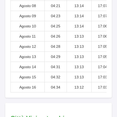
Agosto 08
04:21
13:14
17:07
Agosto 09
04:23
13:14
17:07
Agosto 10
04:25
13:14
17:06
Agosto 11
04:26
13:13
17:06
Agosto 12
04:28
13:13
17:05
Agosto 13
04:29
13:13
17:05
Agosto 14
04:31
13:13
17:04
Agosto 15
04:32
13:13
17:03
Agosto 16
04:34
13:12
17:03