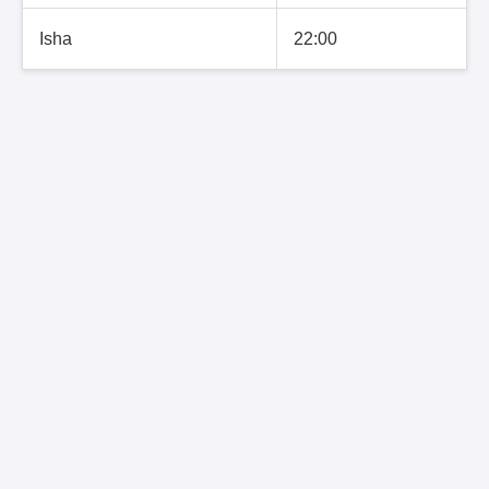
Isha
22:00