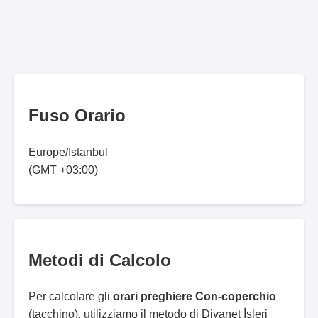
Fuso Orario
Europe/Istanbul
(GMT +03:00)
Metodi di Calcolo
Per calcolare gli
orari preghiere Con-coperchio
(tacchino), utilizziamo il metodo di Diyanet İşleri