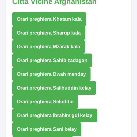
Città Vicine Afghanistan
Orari preghiera Khatam kala
Orari preghiera Sharup kala
Orari preghiera Mzarak kala
Orari preghiera Sahib zadagan
Orari preghiera Dwah manday
Orari preghiera Salihuddin kelay
Orari preghiera Seluddin
Orari preghiera Ibrahim gul kelay
Orari preghiera Sani kelay