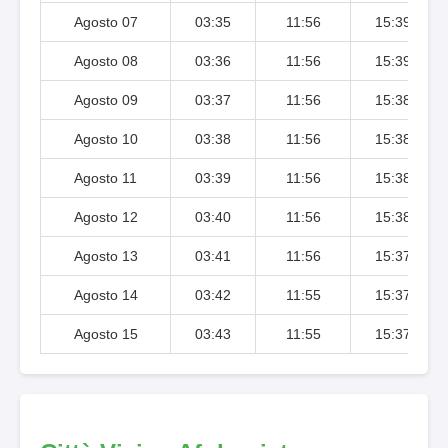
Agosto 07
03:35
11:56
15:39
Agosto 08
03:36
11:56
15:39
Agosto 09
03:37
11:56
15:38
Agosto 10
03:38
11:56
15:38
Agosto 11
03:39
11:56
15:38
Agosto 12
03:40
11:56
15:38
Agosto 13
03:41
11:56
15:37
Agosto 14
03:42
11:55
15:37
Agosto 15
03:43
11:55
15:37