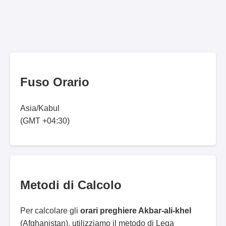
Fuso Orario
Asia/Kabul
(GMT +04:30)
Metodi di Calcolo
Per calcolare gli
orari preghiere Akbar-ali-khel
(Afghanistan), utilizziamo il metodo di Lega