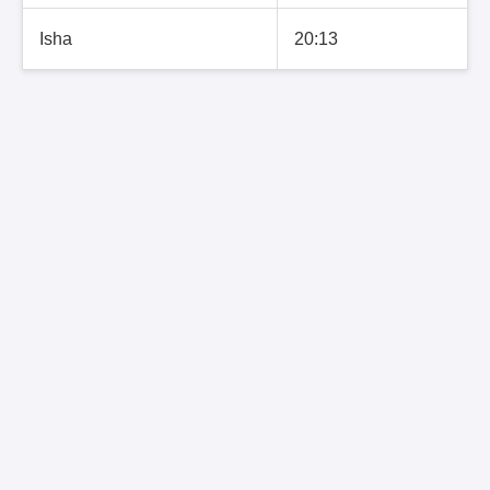
Isha
20:13