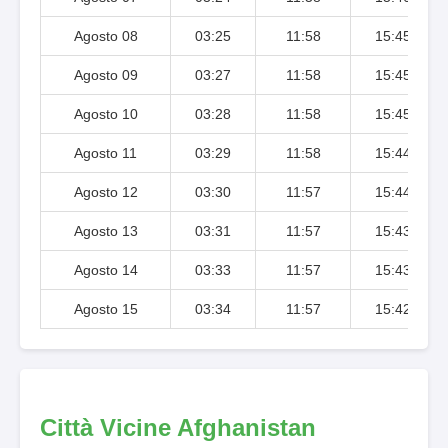
Agosto 08
03:25
11:58
15:45
Agosto 09
03:27
11:58
15:45
Agosto 10
03:28
11:58
15:45
Agosto 11
03:29
11:58
15:44
Agosto 12
03:30
11:57
15:44
Agosto 13
03:31
11:57
15:43
Agosto 14
03:33
11:57
15:43
Agosto 15
03:34
11:57
15:42
Città Vicine Afghanistan