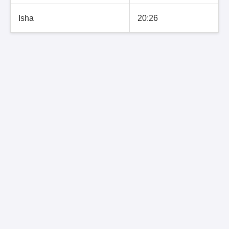
Isha
20:26