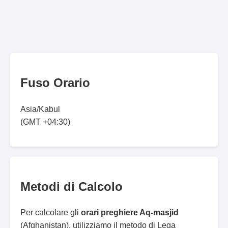
Fuso Orario
Asia/Kabul
(GMT +04:30)
Metodi di Calcolo
Per calcolare gli
orari preghiere Aq-masjid
(Afghanistan), utilizziamo il metodo di Lega