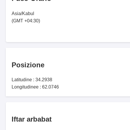
Asia/Kabul
(GMT +04:30)
Posizione
Latitudine : 34.2938
Longitudinee : 62.0746
Iftar arbabat