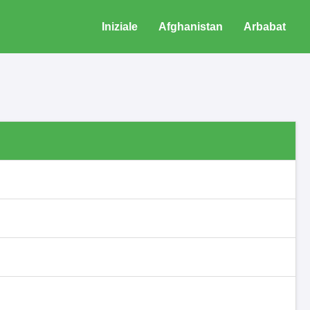
Iniziale
Afghanistan
Arbabat