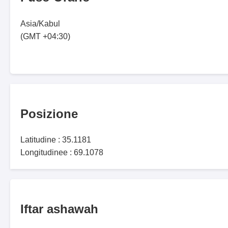
Asia/Kabul
(GMT +04:30)
Posizione
Latitudine : 35.1181
Longitudinee : 69.1078
Iftar ashawah