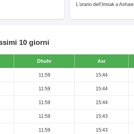
L'orario dell'Imsak a Ashaw
ssimi 10 giorni
Dhuhr
Asr
11:59
15:44
11:59
15:44
11:59
15:44
11:59
15:43
11:59
15:43