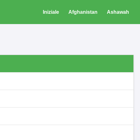
Iniziale
Afghanistan
Ashawah