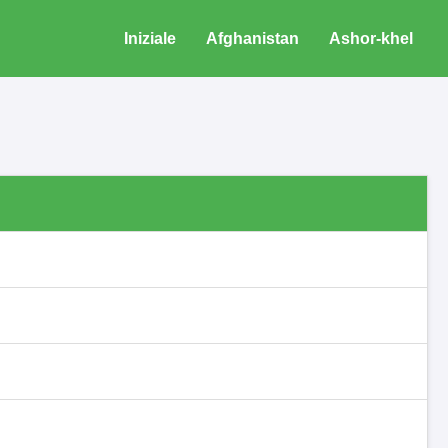
Iniziale
Afghanistan
Ashor-khel