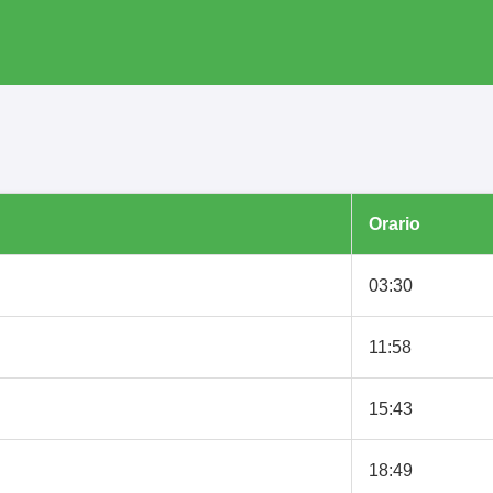
Orario
03:30
11:58
15:43
18:49