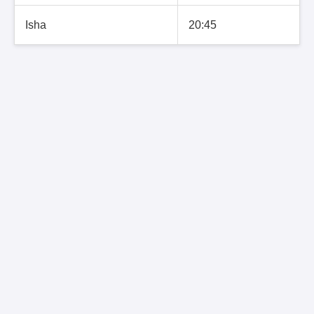
Isha
20:45