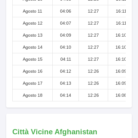
Agosto 11
04:06
12:27
16:11
Agosto 12
04:07
12:27
16:11
Agosto 13
04:09
12:27
16:10
Agosto 14
04:10
12:27
16:10
Agosto 15
04:11
12:27
16:10
Agosto 16
04:12
12:26
16:09
Agosto 17
04:13
12:26
16:09
Agosto 18
04:14
12:26
16:08
Città Vicine Afghanistan