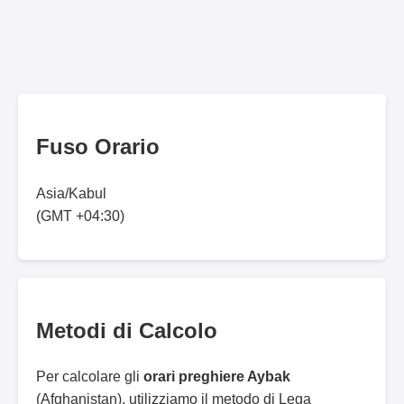
Fuso Orario
Asia/Kabul
(GMT +04:30)
Metodi di Calcolo
Per calcolare gli
orari preghiere Aybak
(Afghanistan), utilizziamo il metodo di Lega