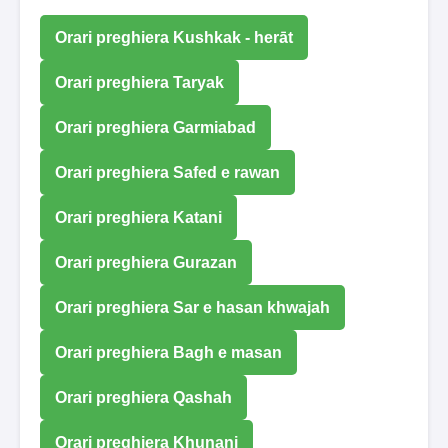
Orari preghiera Kushkak - herāt
Orari preghiera Taryak
Orari preghiera Garmiabad
Orari preghiera Safed e rawan
Orari preghiera Katani
Orari preghiera Gurazan
Orari preghiera Sar e hasan khwajah
Orari preghiera Bagh e masan
Orari preghiera Qashah
Orari preghiera Khunani