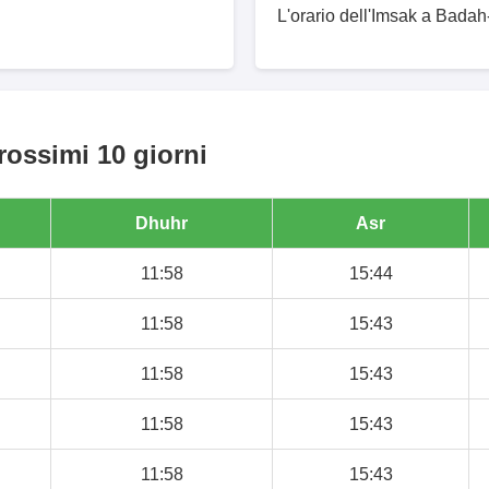
L'orario dell'Imsak a Badah-
rossimi 10 giorni
Dhuhr
Asr
11:58
15:44
11:58
15:43
11:58
15:43
11:58
15:43
11:58
15:43