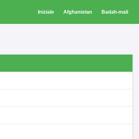
Iniziale
Afghanistan
Badah-mali