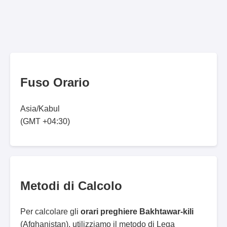
Fuso Orario
Asia/Kabul
(GMT +04:30)
Metodi di Calcolo
Per calcolare gli
orari preghiere Bakhtawar-kili
(Afghanistan), utilizziamo il metodo di Lega