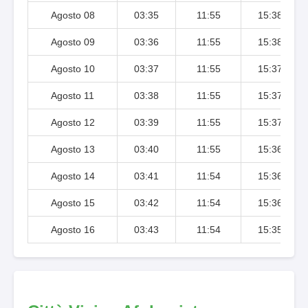
Agosto 08
03:35
11:55
15:38
Agosto 09
03:36
11:55
15:38
Agosto 10
03:37
11:55
15:37
Agosto 11
03:38
11:55
15:37
Agosto 12
03:39
11:55
15:37
Agosto 13
03:40
11:55
15:36
Agosto 14
03:41
11:54
15:36
Agosto 15
03:42
11:54
15:36
Agosto 16
03:43
11:54
15:35