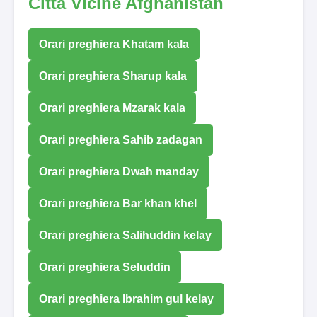
Città Vicine Afghanistan
Orari preghiera Khatam kala
Orari preghiera Sharup kala
Orari preghiera Mzarak kala
Orari preghiera Sahib zadagan
Orari preghiera Dwah manday
Orari preghiera Bar khan khel
Orari preghiera Salihuddin kelay
Orari preghiera Seluddin
Orari preghiera Ibrahim gul kelay