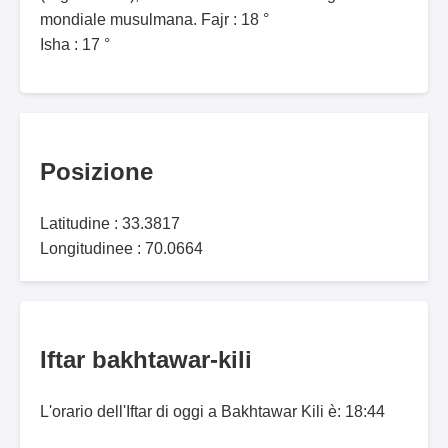
mondiale musulmana. Fajr : 18 °
Isha : 17 °
Posizione
Latitudine : 33.3817
Longitudinee : 70.0664
Iftar bakhtawar-kili
L'orario dell'Iftar di oggi a Bakhtawar Kili è: 18:44