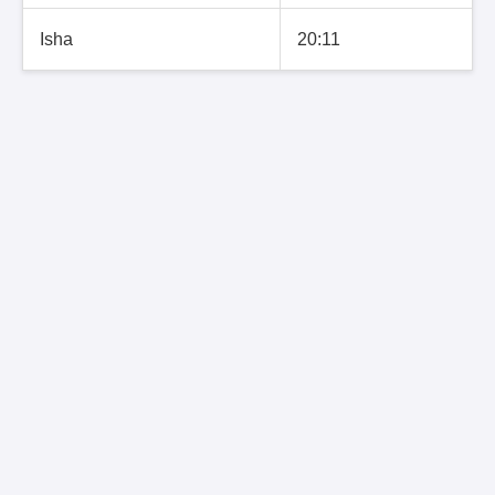
Isha
20:11