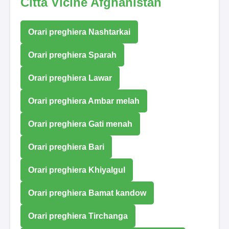
Città Vicine Afghanistan
Orari preghiera Nashtarkai
Orari preghiera Sparah
Orari preghiera Lawar
Orari preghiera Ambar melah
Orari preghiera Gati menah
Orari preghiera Bari
Orari preghiera Khiyalgul
Orari preghiera Bamat kandow
Orari preghiera Tirchanga