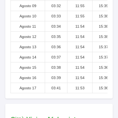
Agosto 09
03:32
11:55
15:39
Agosto 10
03:33
11:55
15:38
Agosto 11
03:34
11:54
15:38
Agosto 12
03:35
11:54
15:38
Agosto 13
03:36
11:54
15:37
Agosto 14
03:37
11:54
15:37
Agosto 15
03:38
11:54
15:36
Agosto 16
03:39
11:54
15:36
Agosto 17
03:41
11:53
15:36