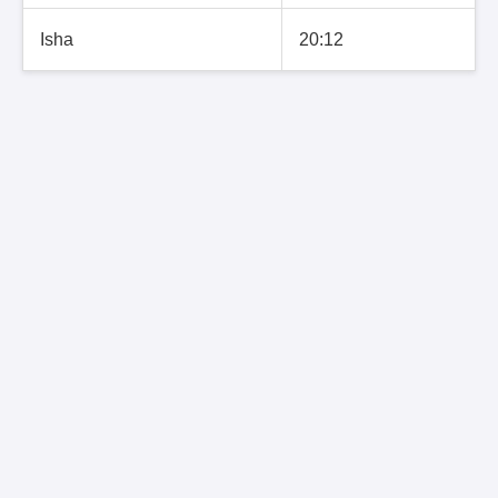
Isha
20:12