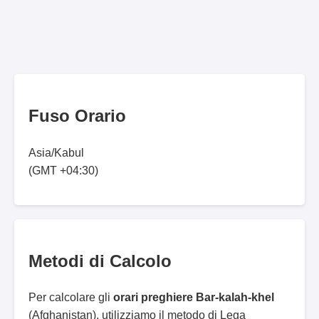
Fuso Orario
Asia/Kabul
(GMT +04:30)
Metodi di Calcolo
Per calcolare gli
orari preghiere Bar-kalah-khel
(Afghanistan), utilizziamo il metodo di Lega