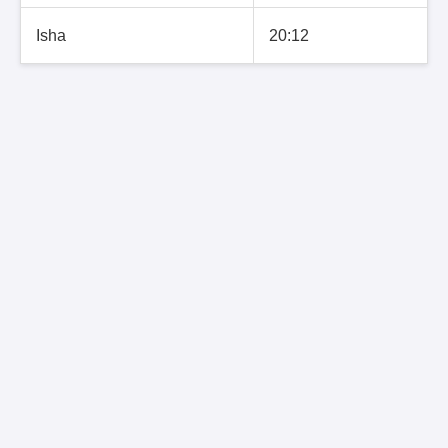
Isha
20:12