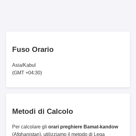
Fuso Orario
Asia/Kabul
(GMT +04:30)
Metodi di Calcolo
Per calcolare gli
orari preghiere Bamat-kandow
(Afghanistan), utilizziamo il metodo di Lega