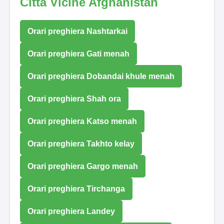
Città Vicine Afghanistan
Orari preghiera Nashtarkai
Orari preghiera Gati menah
Orari preghiera Dobandai khule menah
Orari preghiera Shah ora
Orari preghiera Katso menah
Orari preghiera Takhto kelay
Orari preghiera Gargo menah
Orari preghiera Tirchanga
Orari preghiera Landey