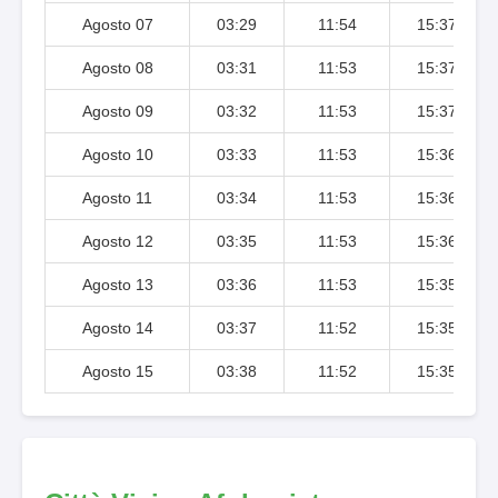
Agosto 07
03:29
11:54
15:37
Agosto 08
03:31
11:53
15:37
Agosto 09
03:32
11:53
15:37
Agosto 10
03:33
11:53
15:36
Agosto 11
03:34
11:53
15:36
Agosto 12
03:35
11:53
15:36
Agosto 13
03:36
11:53
15:35
Agosto 14
03:37
11:52
15:35
Agosto 15
03:38
11:52
15:35