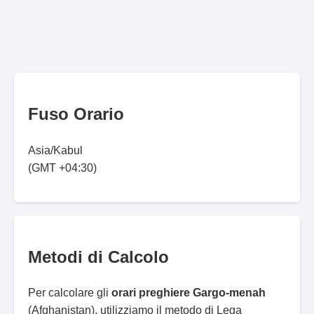
Fuso Orario
Asia/Kabul
(GMT +04:30)
Metodi di Calcolo
Per calcolare gli
orari preghiere Gargo-menah
(Afghanistan), utilizziamo il metodo di Lega