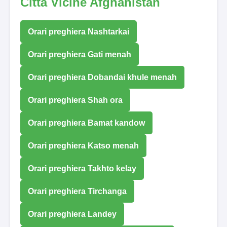
Città Vicine Afghanistan
Orari preghiera Nashtarkai
Orari preghiera Gati menah
Orari preghiera Dobandai khule menah
Orari preghiera Shah ora
Orari preghiera Bamat kandow
Orari preghiera Katso menah
Orari preghiera Takhto kelay
Orari preghiera Tirchanga
Orari preghiera Landey