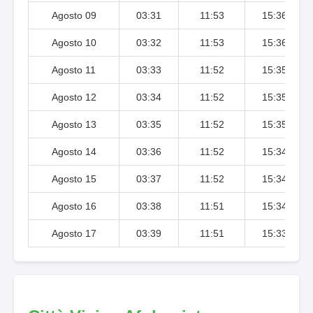
Agosto 09
03:31
11:53
15:36
Agosto 10
03:32
11:53
15:36
Agosto 11
03:33
11:52
15:35
Agosto 12
03:34
11:52
15:35
Agosto 13
03:35
11:52
15:35
Agosto 14
03:36
11:52
15:34
Agosto 15
03:37
11:52
15:34
Agosto 16
03:38
11:51
15:34
Agosto 17
03:39
11:51
15:33