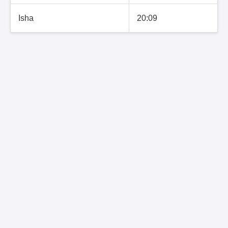
Isha
20:09