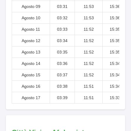
Agosto 09
03:31
11:53
15:36
Agosto 10
03:32
11:53
15:36
Agosto 11
03:33
11:52
15:35
Agosto 12
03:34
11:52
15:35
Agosto 13
03:35
11:52
15:35
Agosto 14
03:36
11:52
15:34
Agosto 15
03:37
11:52
15:34
Agosto 16
03:38
11:51
15:34
Agosto 17
03:39
11:51
15:33