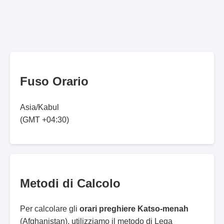
Fuso Orario
Asia/Kabul
(GMT +04:30)
Metodi di Calcolo
Per calcolare gli
orari preghiere Katso-menah
(Afghanistan), utilizziamo il metodo di Lega