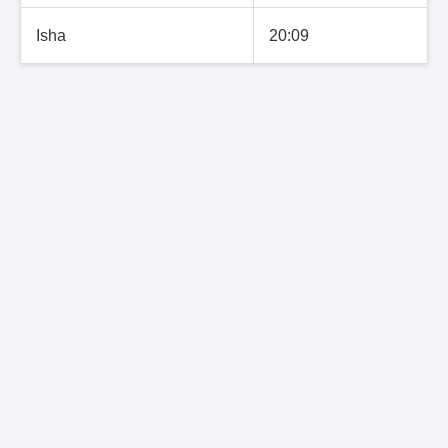
Isha
20:09