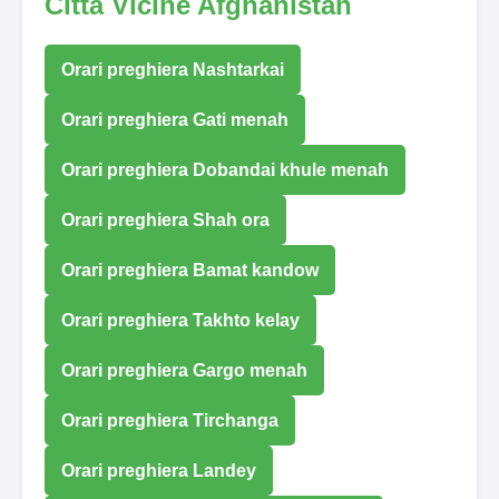
Città Vicine Afghanistan
Orari preghiera Nashtarkai
Orari preghiera Gati menah
Orari preghiera Dobandai khule menah
Orari preghiera Shah ora
Orari preghiera Bamat kandow
Orari preghiera Takhto kelay
Orari preghiera Gargo menah
Orari preghiera Tirchanga
Orari preghiera Landey