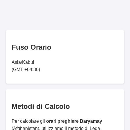
Fuso Orario
Asia/Kabul
(GMT +04:30)
Metodi di Calcolo
Per calcolare gli
orari preghiere Baryamay
(Afghanistan), utilizziamo il metodo di Lega