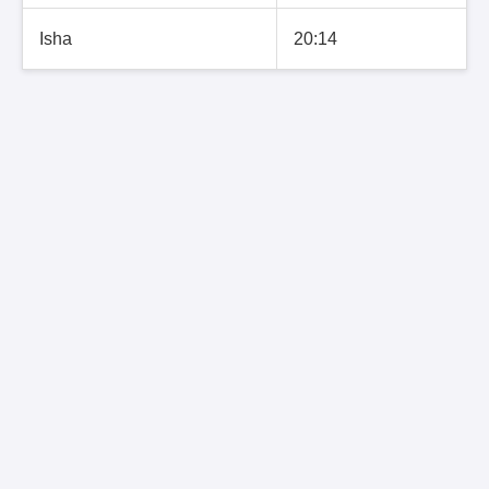
Isha
20:14