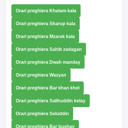
Orari preghiera Khatam kala
Orari preghiera Sharup kala
Orari preghiera Mzarak kala
Orari preghiera Sahib zadagan
Orari preghiera Dwah manday
Orari preghiera Wazyan
Orari preghiera Bar khan khel
Orari preghiera Salihuddin kelay
Orari preghiera Seluddin
Orari preghiera Bar bushay