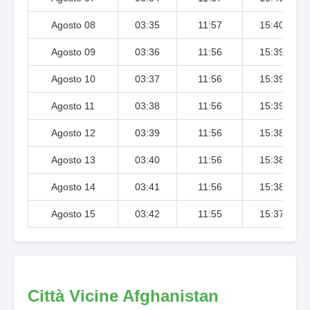
Agosto 08
03:35
11:57
15:40
Agosto 09
03:36
11:56
15:39
Agosto 10
03:37
11:56
15:39
Agosto 11
03:38
11:56
15:39
Agosto 12
03:39
11:56
15:38
Agosto 13
03:40
11:56
15:38
Agosto 14
03:41
11:56
15:38
Agosto 15
03:42
11:55
15:37
Città Vicine Afghanistan