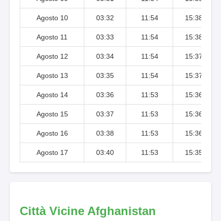
Agosto 10
03:32
11:54
15:38
Agosto 11
03:33
11:54
15:38
Agosto 12
03:34
11:54
15:37
Agosto 13
03:35
11:54
15:37
Agosto 14
03:36
11:53
15:36
Agosto 15
03:37
11:53
15:36
Agosto 16
03:38
11:53
15:36
Agosto 17
03:40
11:53
15:35
Città Vicine Afghanistan