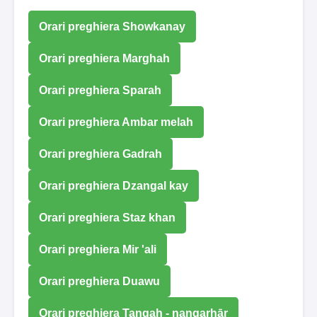
Orari preghiera Showkanay
Orari preghiera Marghah
Orari preghiera Sparah
Orari preghiera Ambar melah
Orari preghiera Gadrah
Orari preghiera Dzangal kay
Orari preghiera Staz khan
Orari preghiera Mir 'ali
Orari preghiera Duawu
Orari preghiera Tangah - nangarhār