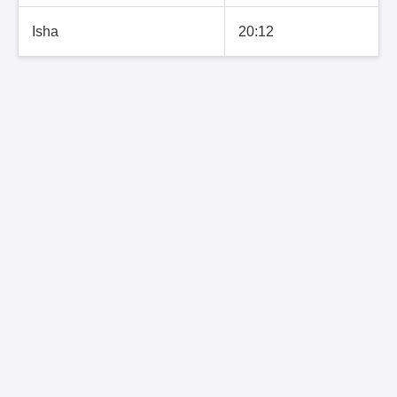
Isha
20:12