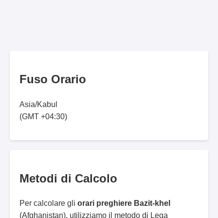
Fuso Orario
Asia/Kabul
(GMT +04:30)
Metodi di Calcolo
Per calcolare gli
orari preghiere Bazit-khel
(Afghanistan), utilizziamo il metodo di Lega