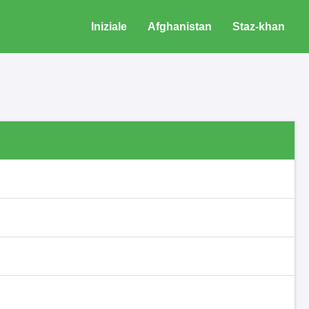
Iniziale
Afghanistan
Staz-khan