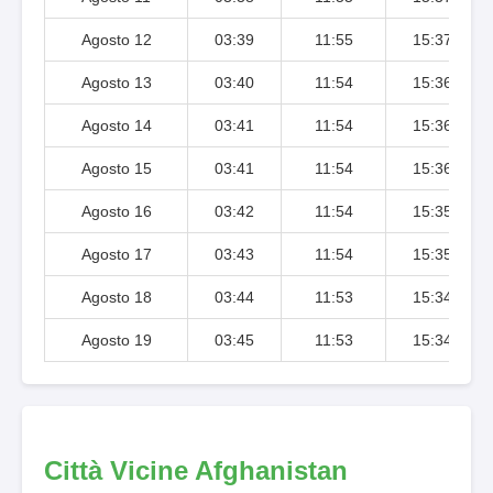
Agosto 12
03:39
11:55
15:37
Agosto 13
03:40
11:54
15:36
Agosto 14
03:41
11:54
15:36
Agosto 15
03:41
11:54
15:36
Agosto 16
03:42
11:54
15:35
Agosto 17
03:43
11:54
15:35
Agosto 18
03:44
11:53
15:34
Agosto 19
03:45
11:53
15:34
Città Vicine Afghanistan