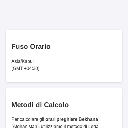
Fuso Orario
Asia/Kabul
(GMT +04:30)
Metodi di Calcolo
Per calcolare gli
orari preghiere Bekhana
(Afghanistan), utilizziamo il metodo di Lega