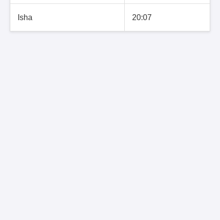
Isha
20:07