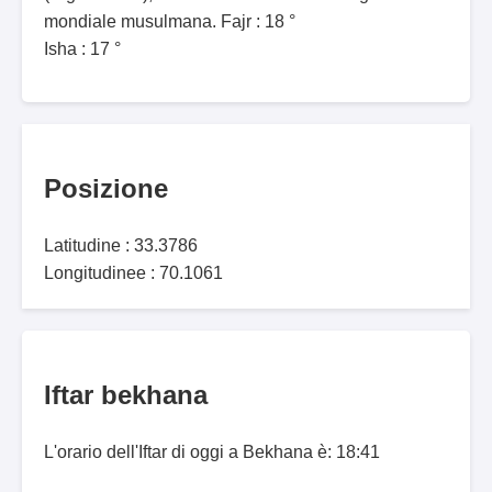
mondiale musulmana. Fajr : 18 °
Isha : 17 °
Posizione
Latitudine : 33.3786
Longitudinee : 70.1061
Iftar bekhana
L'orario dell'Iftar di oggi a Bekhana è: 18:41