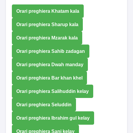
Orari preghiera Khatam kala
Orari preghiera Sharup kala
Orari preghiera Mzarak kala
Orari preghiera Sahib zadagan
Orari preghiera Dwah manday
Orari preghiera Bar khan khel
Orari preghiera Salihuddin kelay
Orari preghiera Seluddin
Orari preghiera Ibrahim gul kelay
Orari preghiera Sani kelay