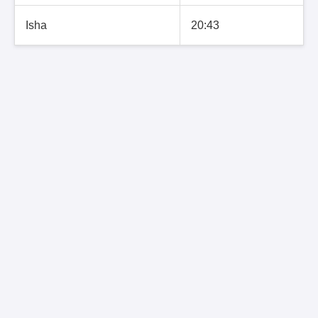
Isha
20:43