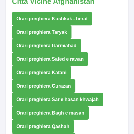
Città Vicine Afghanistan
Orari preghiera Kushkak - herāt
Orari preghiera Taryak
Orari preghiera Garmiabad
Orari preghiera Safed e rawan
Orari preghiera Katani
Orari preghiera Gurazan
Orari preghiera Sar e hasan khwajah
Orari preghiera Bagh e masan
Orari preghiera Qashah