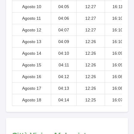
Agosto 10
04:05
12:27
16:11
Agosto 11
04:06
12:27
16:10
Agosto 12
04:07
12:27
16:10
Agosto 13
04:09
12:26
16:10
Agosto 14
04:10
12:26
16:09
Agosto 15
04:11
12:26
16:09
Agosto 16
04:12
12:26
16:08
Agosto 17
04:13
12:26
16:08
Agosto 18
04:14
12:25
16:07