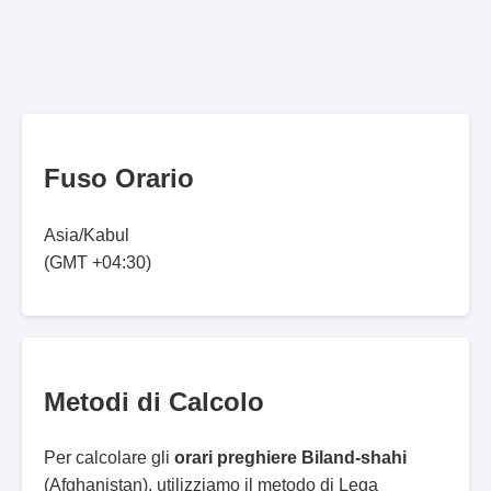
Fuso Orario
Asia/Kabul
(GMT +04:30)
Metodi di Calcolo
Per calcolare gli
orari preghiere Biland-shahi
(Afghanistan), utilizziamo il metodo di Lega